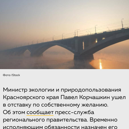
Фото: IStock
Министр экологии и природопользования
Красноярского края Павел Корчашкин ушел
в отставку по собственному желанию.
Об этом
сообщает
пресс-служба
регионального правительства. Временно
исполняющим обязанности назначен его