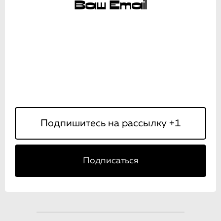
Ваш Email
Подписаться