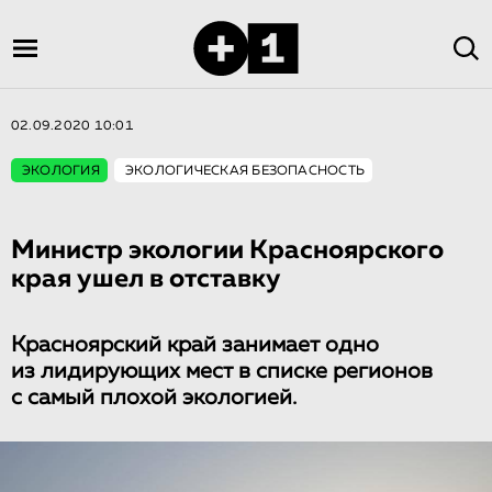
02.09.2020 10:01
ЭКОЛОГИЯ
ЭКОЛОГИЧЕСКАЯ БЕЗОПАСНОСТЬ
Министр экологии Красноярского
края ушел в отставку
Красноярский край занимает одно
из лидирующих мест в списке регионов
с самый плохой экологией.