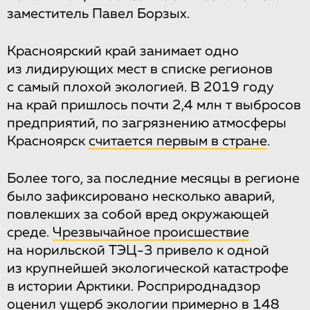
заместитель Павел Борзых.
Красноярский край занимает одно
из лидирующих мест в списке регионов
с самый плохой экологией. В 2019 году
на край пришлось почти 2,4 млн т выбросов
предприятий, по загрязнению атмосферы
Красноярск
считается первым в стране
.
Более того, за последние месяцы в регионе
было зафиксировано несколько аварий,
повлекших за собой вред окружающей
среде.
Чрезвычайное происшествие
на норильской ТЭЦ-3 привело к одной
из крупнейшей экологической катастрофе
в истории Арктики. Росприроднадзор
оценил
ущерб экологии
примерно в 148