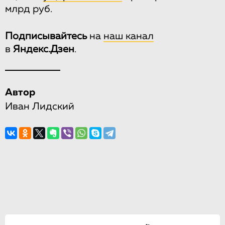
млрд руб.
Подписывайтесь
на
наш канал
в
Яндекс.Дзен
.
Автор
Иван Лидский