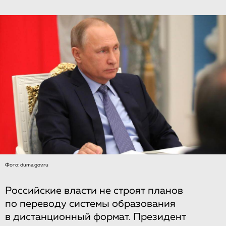
Фото: duma.gov.ru
Российские власти не строят планов
по переводу системы образования
в дистанционный формат. Президент