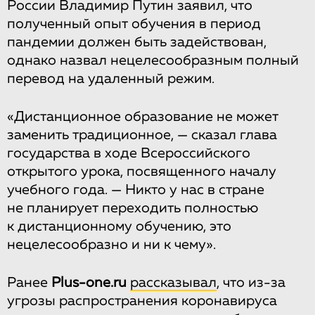
России Владимир Путин заявил, что
полученный опыт обучения в период
пандемии должен быть задействован,
однако назвал нецелесообразным полный
перевод на удаленный режим.
«Дистанционное образование не может
заменить традиционное, — сказал глава
государства в ходе Всероссийского
открытого урока, посвященного началу
учебного года. — Никто у нас в стране
не планирует переходить полностью
к дистанционному обучению, это
нецелесообразно и ни к чему».
Ранее
Plus-one.ru
рассказывал
, что из-за
угрозы распространения коронавируса