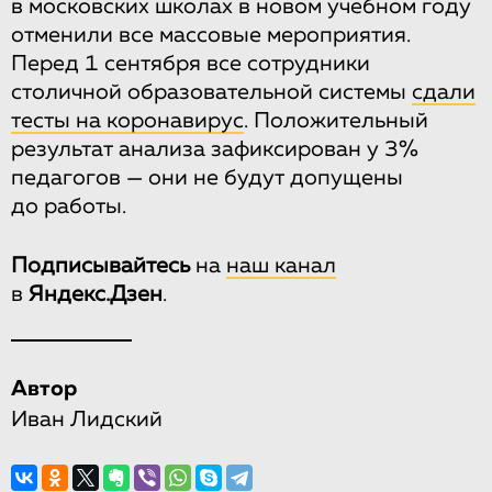
в московских школах в новом учебном году
отменили все массовые мероприятия.
Перед 1 сентября все сотрудники
столичной образовательной системы
сдали
тесты на коронавирус
. Положительный
результат анализа зафиксирован у 3%
педагогов — они не будут допущены
до работы.
Подписывайтесь
на
наш канал
в
Яндекс.Дзен
.
Автор
Иван Лидский