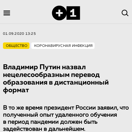
01.09.2020 13:25
ОБЩЕСТВО
КОРОНАВИРУСНАЯ ИНФЕКЦИЯ
Владимир Путин назвал
нецелесообразным перевод
образования в дистанционный
формат
В то же время президент России заявил, что
полученный опыт удаленного обучения
в период пандемии должен быть
задействован в дальнейшем.