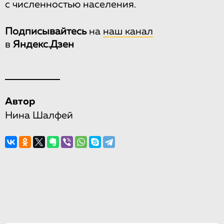
с численностью населения.
Подписывайтесь
на
наш канал
в
Яндекс.Дзен
Автор
Нина Шалфей