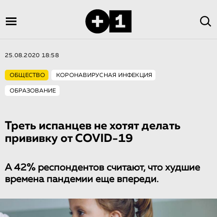
25.08.2020 18:58
ОБЩЕСТВО
КОРОНАВИРУСНАЯ ИНФЕКЦИЯ
ОБРАЗОВАНИЕ
Треть испанцев не хотят делать
прививку от COVID-19
А 42% респондентов считают, что худшие
времена пандемии еще впереди.