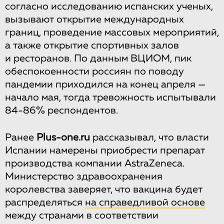
согласно исследованию испанских ученых,
вызывают открытие международных
границ, проведение массовых мероприятий,
а также открытие спортивных залов
и ресторанов. По данным ВЦИОМ, пик
обеспокоенности россиян по поводу
пандемии приходился на конец апреля —
начало мая, тогда тревожность испытывали
84-86% респондентов.
Ранее
Plus-one.ru
рассказывал, что власти
Испании намерены приобрести препарат
производства компании AstraZeneca.
Министерство здравоохранения
королевства заверяет, что вакцина будет
распределяться
на справедливой основе
между странами в соответствии