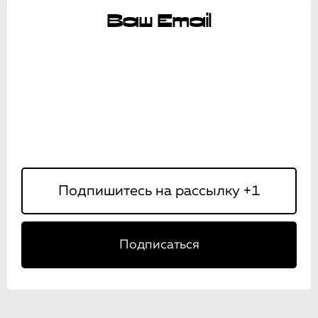
Ваш Email
Подписаться