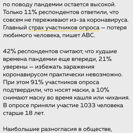
по поводу пандемии остается высокой.
Только 11% респондентов ответили, что
совсем не переживают из-за коронавируса.
Главный
страх участников опроса
— потеря
любимого человека, пишет ABC.
42% респондентов считают, что худшие
времена пандемии еще впереди, 21%
уверены — избежать заражения
коронавирусом практически невозможно.
При этом 91% участников опроса
подтвердили, что носят маски, а 10%
снимают маску во время кашля или чихания.
В опросе приняли участие 1033 человека
старше 18 лет.
Наибольшие разногласия в обществе,