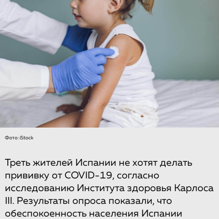
Фото: iStock
Треть жителей Испании не хотят делать
прививку от COVID-19, согласно
исследованию Института здоровья Карлоса
III. Результаты опроса показали, что
обеспокоенность населения Испании