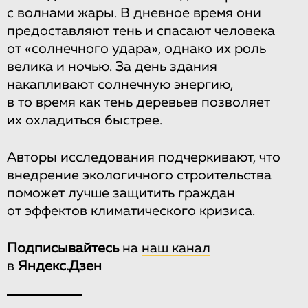
с волнами жары. В дневное время они
предоставляют тень и спасают человека
от «солнечного удара», однако их роль
велика и ночью. За день здания
накапливают солнечную энергию,
в то время как тень деревьев позволяет
их охладиться быстрее.
Авторы исследования подчеркивают, что
внедрение экологичного строительства
поможет лучше защитить граждан
от эффектов климатического кризиса.
Подписывайтесь
на
наш канал
в
Яндекс.Дзен