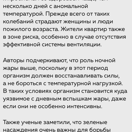
несколько дней с аномальной
температурой. Прежде всего от таких
колебаний страдают женщины и люди
пожилого возраста. Жители квартир также
в зоне риска, особенно в случае отсутствия
эффективной системы вентиляции.
Авторы подчеркивают, что роль ночной
жары выше, поскольку в этот период
организм должен восстанавливать силы,
а не бороться с температурной нагрузкой.
В таких условиях организм становится куда
уязвимое с дневным вспышкам жары, даже
если они не особенно интенсивны.
Также ученые заметили, что зеленые
насаждения очень важны для борьбы