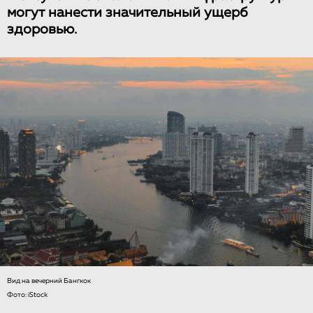
могут нанести значительный ущерб
здоровью.
Вид на вечерний Бангкок
Фото: iStock