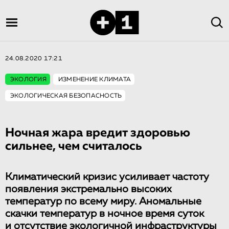
24.08.2020 17:21
ЭКОЛОГИЯ
ИЗМЕНЕНИЕ КЛИМАТА
ЭКОЛОГИЧЕСКАЯ БЕЗОПАСНОСТЬ
Ночная жара вредит здоровью
сильнее, чем считалось
Климатический кризис усиливает частоту
появления экстремально высоких
температур по всему миру. Аномальные
скачки температур в ночное время суток
и отсутствие экологичной инфраструктуры