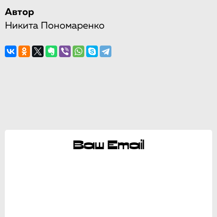
Автор
Никита Пономаренко
Ваш Email