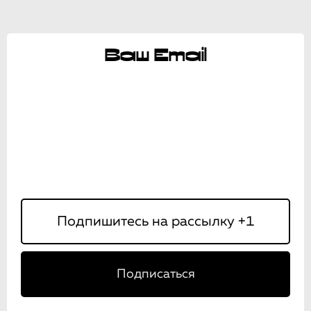
Ваш Email
Подписаться