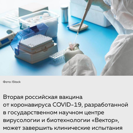
Фото: IStock
Вторая российская вакцина
от коронавируса COVID-19, разработанной
в государственном научном центре
вирусологии и биотехнологии «Вектор»,
может завершить клинические испытания