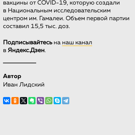
вакцины от COVID-19, которую создали
в Национальным исследовательским
центром им. Гамалеи. Объем первой партии
составил 15,5 тыс. доз.
Подписывайтесь
на
наш канал
в
Яндекс.Дзен
.
Автор
Иван Лидский