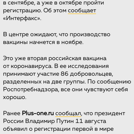
в сентябре, а уже в октябре пройти
регистрацию. Об этом
сообщает
«Интерфакс».
В центре ожидают, что производство
вакцины начнется в ноябре.
Это уже вторая российская вакцина
от коронавируса. В ее исследования
принимают участие 86 добровольцев,
разделенных на две группы. По сообщению
Роспотребнадзора, все они чувствуют себя
хорошо.
Ранее
Plus-one.ru
сообщал
, что президент
России Владимир Путин 11 августа
объявил о регистрации первой в мире