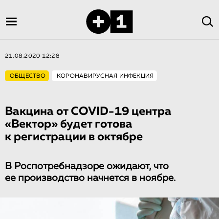
21.08.2020 12:28
ОБЩЕСТВО
КОРОНАВИРУСНАЯ ИНФЕКЦИЯ
Вакцина от COVID-19 центра
«Вектор» будет готова
к регистрации в октябре
В Роспотребнадзоре ожидают, что
ее производство начнется в ноябре.