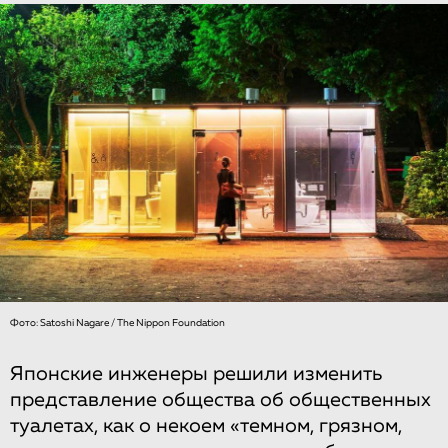
Фото: Satoshi Nagare / The Nippon Foundation
Японские инженеры решили изменить
представление общества об общественных
туалетах, как о некоем «темном, грязном,