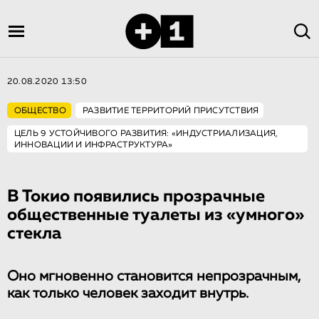
20.08.2020 13:50
ОБЩЕСТВО
РАЗВИТИЕ ТЕРРИТОРИЙ ПРИСУТСТВИЯ
ЦЕЛЬ 9 УСТОЙЧИВОГО РАЗВИТИЯ: «ИНДУСТРИАЛИЗАЦИЯ,
ИННОВАЦИИ И ИНФРАСТРУКТУРА»
В Токио появились прозрачные
общественные туалеты из «умного»
стекла
Оно мгновенно становится непрозрачным,
как только человек заходит внутрь.