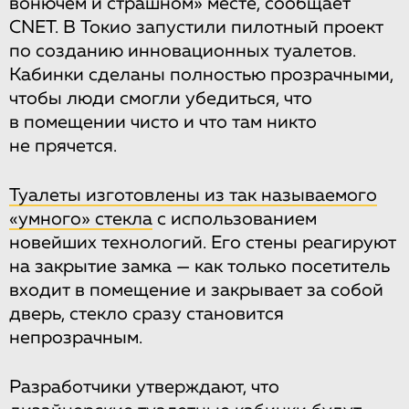
вонючем и страшном» месте, сообщает
CNET. В Токио запустили пилотный проект
по созданию инновационных туалетов.
Кабинки сделаны полностью прозрачными,
чтобы люди смогли убедиться, что
в помещении чисто и что там никто
не прячется.
Туалеты изготовлены из так называемого
«умного» стекла
с использованием
новейших технологий. Его стены реагируют
на закрытие замка — как только посетитель
входит в помещение и закрывает за собой
дверь, стекло сразу становится
непрозрачным.
Разработчики утверждают, что