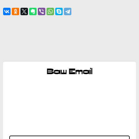
Ваш Email