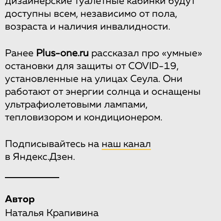
дизайнерские туалетные кабинки будут
доступны всем, независимо от пола,
возраста и наличия инвалидности.
Ранее
Plus-one.ru
рассказал про «умные»
остановки для защиты от COVID-19,
установленные на улицах Сеула. Они
работают от энергии солнца и оснащены
ультрафиолетовыми лампами,
тепловизором и кондиционером.
Подписывайтесь на
наш канал
в Яндекс.Дзен.
Автор
Наталья Крапивина