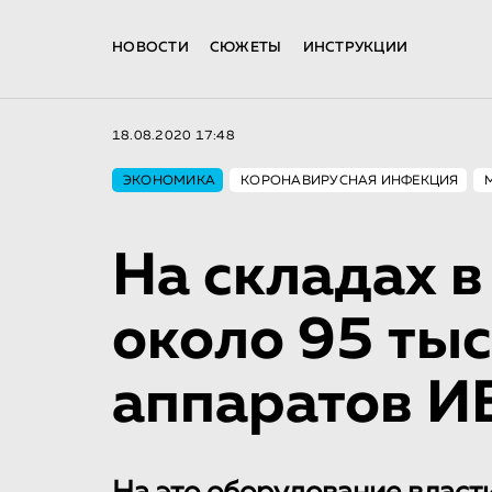
НОВОСТИ
СЮЖЕТЫ
ИНСТРУКЦИИ
18.08.2020 17:48
ЭКОНОМИКА
КОРОНАВИРУСНАЯ ИНФЕКЦИЯ
На складах 
около 95 тыс
аппаратов И