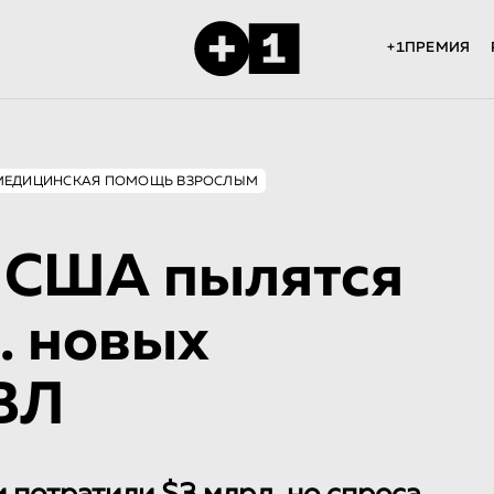
+1ПРЕМИЯ
МЕДИЦИНСКАЯ ПОМОЩЬ ВЗРОСЛЫМ
в США пылятся
. новых
ВЛ