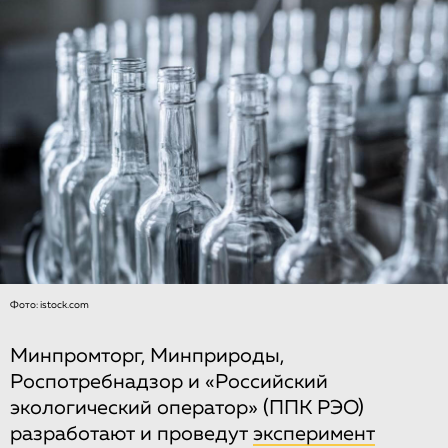
Фото: istock.com
Минпромторг, Минприроды,
Роспотребнадзор и «Российский
экологический оператор» (ППК РЭО)
разработают и проведут
эксперимент