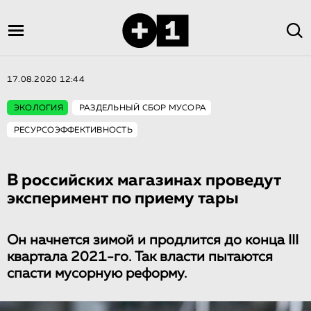
17.08.2020 12:44
ЭКОЛОГИЯ
РАЗДЕЛЬНЫЙ СБОР МУСОРА
РЕСУРСОЭФФЕКТИВНОСТЬ
В российских магазинах проведут
эксперимент по приему тары
Он начнется зимой и продлится до конца III
квартала 2021-го. Так власти пытаются
спасти мусорную реформу.