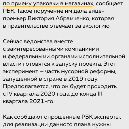
по приему упаковки в магазинах
, сообщает
РБК. Такое поручение им дала вице-
премьер Виктория Абрамченко, которая
в правительстве отвечает за экологию.
Сейчас ведомства вместе
с заинтересованными компаниями
и федеральными органами исполнительной
власти готовятся к запуску проекта. Этот
эксперимент — часть мусорной реформы,
запущенной в стране в 2019 году.
Предполагается, что он будет проходить
с IV квартала 2020 года до конца III
квартала 2021-го.
Как сообщают опрошенные РБК эксперты,
для реализации данного плана нужны