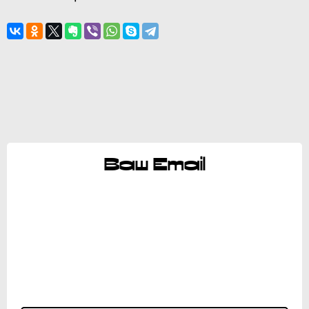
Ваш Email