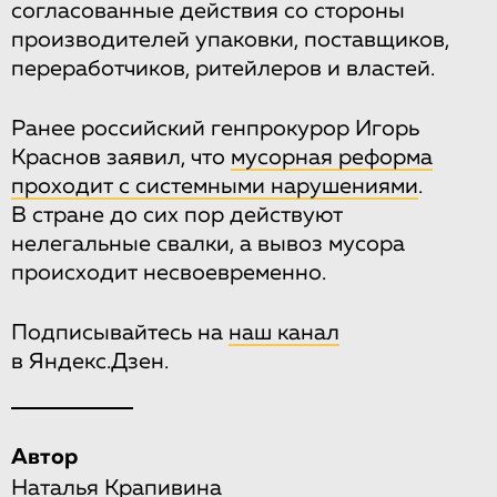
согласованные действия со стороны
производителей упаковки, поставщиков,
переработчиков, ритейлеров и властей.
Ранее российский генпрокурор Игорь
Краснов заявил, что
мусорная реформа
проходит с системными нарушениями
.
В стране до сих пор действуют
нелегальные свалки, а вывоз мусора
происходит несвоевременно.
Подписывайтесь на
наш канал
в Яндекс.Дзен.
Автор
Наталья Крапивина