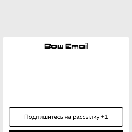
Ваш Email