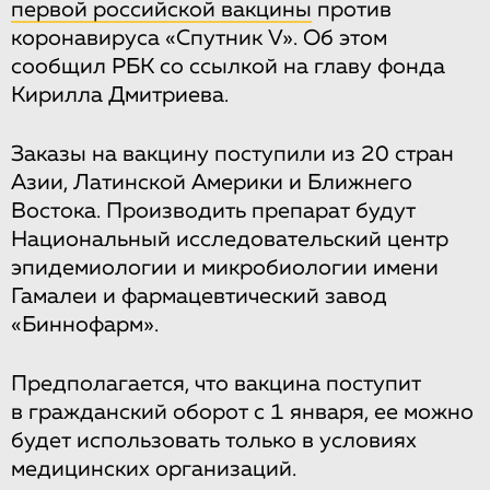
первой российской вакцины
против
коронавируса «Спутник V». Об этом
сообщил РБК со ссылкой на главу фонда
Кирилла Дмитриева.
Заказы на вакцину поступили из 20 стран
Азии, Латинской Америки и Ближнего
Востока. Производить препарат будут
Национальный исследовательский центр
эпидемиологии и микробиологии имени
Гамалеи и фармацевтический завод
«Биннофарм».
Предполагается, что вакцина поступит
в гражданский оборот с 1 января, ее можно
будет использовать только в условиях
медицинских организаций.