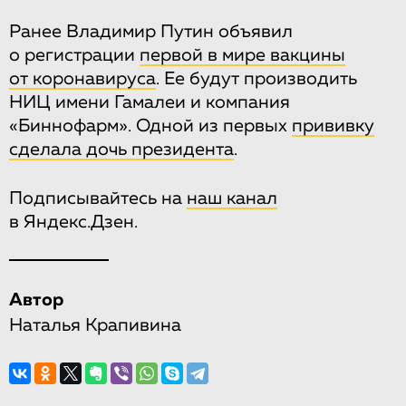
Ранее Владимир Путин объявил
о регистрации
первой в мире вакцины
от коронавируса
. Ее будут производить
НИЦ имени Гамалеи и компания
«Биннофарм». Одной из первых
прививку
сделала дочь президента
.
Подписывайтесь на
наш канал
в Яндекс.Дзен.
Автор
Наталья Крапивина