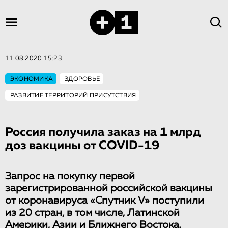
11.08.2020 15:23
ЭКОНОМИКА
ЗДОРОВЬЕ
РАЗВИТИЕ ТЕРРИТОРИЙ ПРИСУТСТВИЯ
Россия получила заказ на 1 млрд
доз вакцины от COVID-19
Запрос на покупку первой
зарегистрированной российской вакцины
от коронавируса «Спутник V» поступили
из 20 стран, в том числе, Латинской
Америки, Азии и Ближнего Востока.