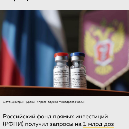
Фото: Дмитрий Куракин / пресс-служба Минздрава России
Российский фонд прямых инвестиций
(РФПИ) получил запросы на
1 млрд доз