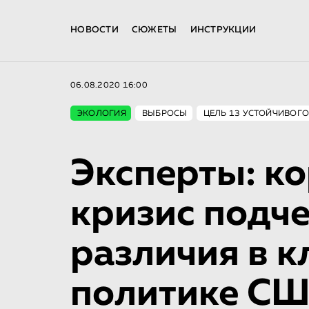
НОВОСТИ
СЮЖЕТЫ
ИНСТРУКЦИИ
06.08.2020 16:00
ЭКОЛОГИЯ
ВЫБРОСЫ
ЦЕЛЬ 13 УСТОЙЧИВОГО
Эксперты: к
кризис подч
различия в 
политике СШ