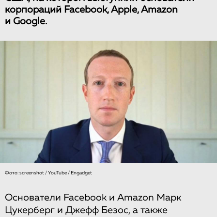
корпораций Facebook, Apple, Amazon
и Google.
Фото: screenshot / YouTube / Engadget
Основатели Facebook и Amazon Марк
Цукерберг и Джефф Безос, а также