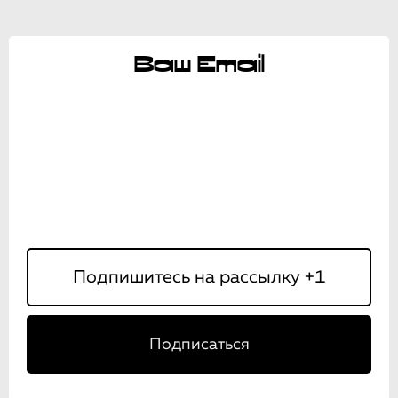
Ваш Email
Подписаться