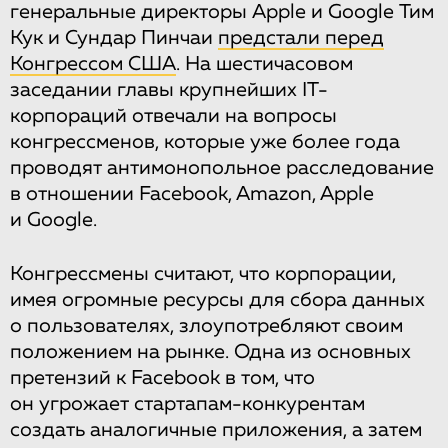
генеральные директоры Apple и Google Тим
Кук и Сундар Пинчаи
предстали перед
Конгрессом США
. На шестичасовом
заседании главы крупнейших IT-
корпораций отвечали на вопросы
конгрессменов, которые уже более года
проводят антимонопольное расследование
в отношении Facebook, Amazon, Apple
и Google.
Конгрессмены считают, что корпорации,
имея огромные ресурсы для сбора данных
о пользователях, злоупотребляют своим
положением на рынке. Одна из основных
претензий к Facebook в том, что
он угрожает стартапам-конкурентам
создать аналогичные приложения, а затем