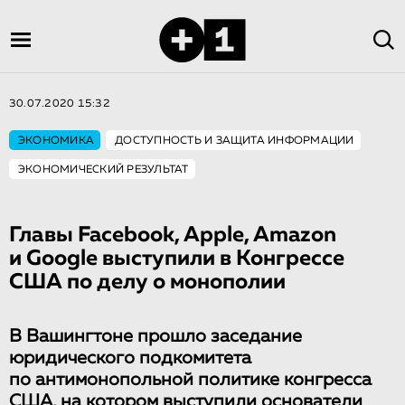
30.07.2020 15:32
ЭКОНОМИКА
ДОСТУПНОСТЬ И ЗАЩИТА ИНФОРМАЦИИ
ЭКОНОМИЧЕСКИЙ РЕЗУЛЬТАТ
Главы Facebook, Apple, Amazon
и Google выступили в Конгрессе
США по делу о монополии
В Вашингтоне прошло заседание
юридического подкомитета
по антимонопольной политике конгресса
США, на котором выступили основатели