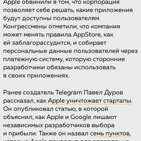
Apple обвинили в том, что корпорация
позволяет себе решать, какие приложения
будут доступны пользователям.
Конгрессмены отметили, что компания
может менять правила AppStore, как
ей заблагорассудится, и собирает
персональные данные пользователей через
платежную систему, которую сторонние
разработчики обязаны использовать
в своих приложениях.
Ранее создатель Telegram Павел Дуров
рассказал, как
Apple уничтожает стартапы
.
Он опубликовал статью, в которой
объяснил, как Apple и Google лишают
независимых разработчиков выбора
и прибыли. Также он назвал
семь пунктов
,