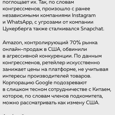
поглощает их. Так, по словам
конгресcменов, произошло с ранее
независимыми компаниями Instagram
и WhatsApp, с угрозами от компании
Цукерберга также сталкивался Snapchat.
Amazon, контролирующий 70% рынка
онлайн-продаж в США, обвинили
в агрессивной конкуренции. По данным
конгрессменов, ретейлер искусственно
занижает цены на платформе, не учитывая
интересы производителей товаров.
Корпорацию Google подозревают
в слишком тесном сотрудничестве с Китаем,
которое, по словам членов подкомитета,
можно рассматривать как измену США.