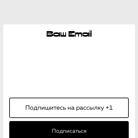
Ваш Email
Подписаться