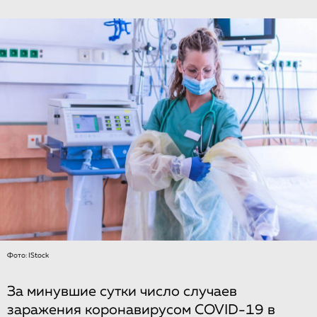
Фото: IStock
За минувшие сутки число случаев
заражения коронавирусом COVID-19 в