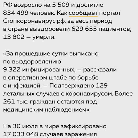
РФ возросло на 5 509 и достигло
834 499 человек. Как
сообщает
портал
Стопкоронавирус.рф, за весь период
в стране выздоровели 629 655 пациентов,
13 802 — умерли.
«За прошедшие сутки выписано
по выздоровлению
9 322 инфицированных, — рассказали
в оперативном штабе по борьбе
с инфекцией. — Подтверждено 129
летальных случаев с коронавирусом. Более
261 тыс. граждан остаются под
медицинским наблюдением».
На 30 июля в мире зафиксировано
17 033 048 случаев заражения