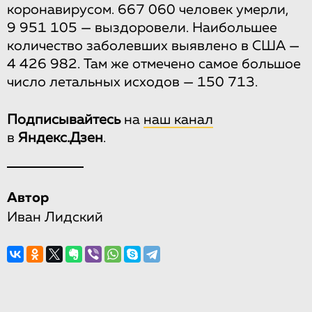
коронавирусом. 667 060 человек умерли,
9 951 105 — выздоровели. Наибольшее
количество заболевших выявлено в США —
4 426 982. Там же отмечено самое большое
число летальных исходов — 150 713.
Подписывайтесь
на
наш канал
в
Яндекс.Дзен
.
Автор
Иван Лидский