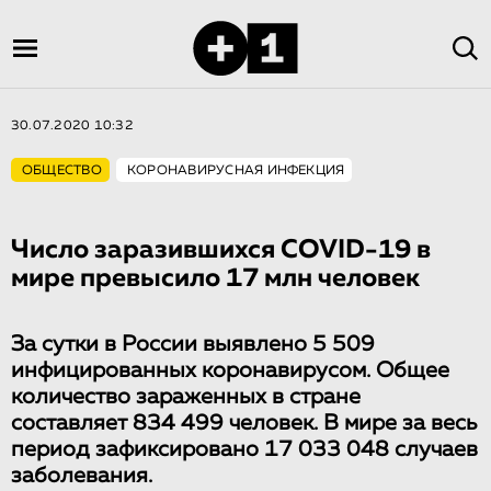
30.07.2020 10:32
ОБЩЕСТВО
КОРОНАВИРУСНАЯ ИНФЕКЦИЯ
Число заразившихся COVID-19 в
мире превысило 17 млн человек
За сутки в России выявлено 5 509
инфицированных коронавирусом. Общее
количество зараженных в стране
составляет 834 499 человек. В мире за весь
период зафиксировано 17 033 048 случаев
заболевания.