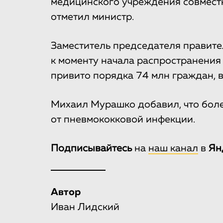
медицинского учреждения совмест
отметил министр.
Заместитель председателя правител
к моменту начала распространения
привито порядка 74 млн граждан, в
Михаил Мурашко добавил, что боле
от пневмококковой инфекции.
Подписывайтесь
на
наш канал
в
Ян
Автор
Иван Лидский