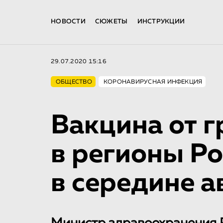
НОВОСТИ
СЮЖЕТЫ
ИНСТРУКЦИИ
29.07.2020 15:16
ОБЩЕСТВО
КОРОНАВИРУСНАЯ ИНФЕКЦИЯ
Вакцина от г
в регионы Р
в середине а