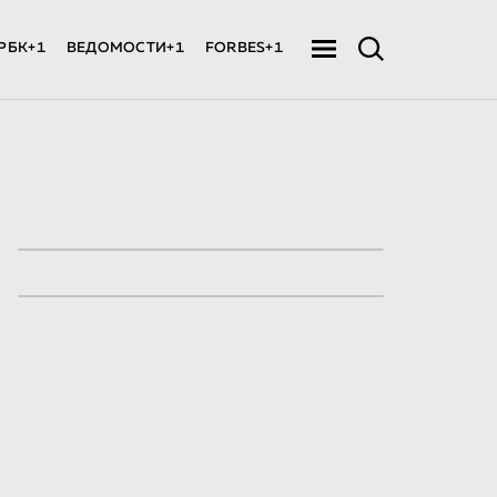
РБК+1
ВЕДОМОСТИ+1
FORBES+1