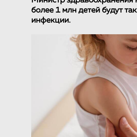
Министр здравоохранения 
более 1 млн детей будут т
инфекции.