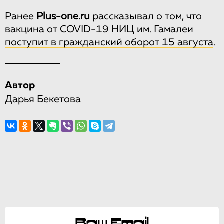
Ранее
Plus-one.ru
рассказывал о том, что
вакцина от COVID-19 НИЦ им. Гамалеи
поступит в гражданский оборот 15 августа
.
Автор
Дарья Бекетова
Ваш Email