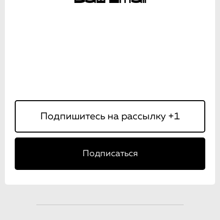
Подписаться