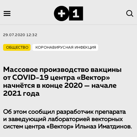
29.07.2020 12:32
ОБЩЕСТВО
КОРОНАВИРУСНАЯ ИНФЕКЦИЯ
Массовое производство вакцины
от COVID-19 центра «Вектор»
начнётся в конце 2020 — начале
2021 года
Об этом сообщил разработчик препарата
и заведующий лабораторией векторных
систем центра «Вектор» Ильназ Иматдинов.