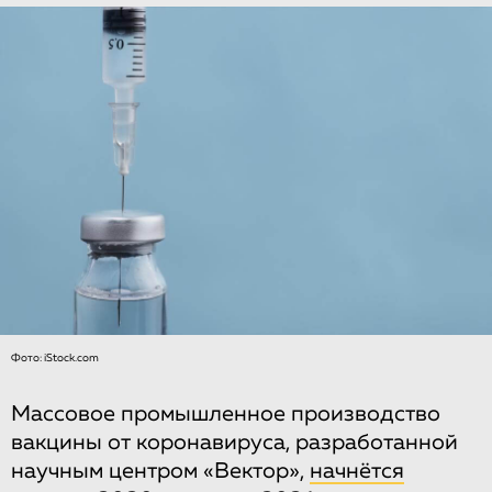
Фото: iStock.com
Массовое промышленное производство
вакцины от коронавируса, разработанной
научным центром «Вектор»,
начнётся