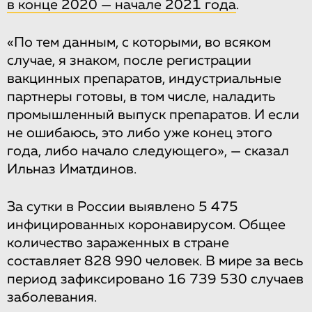
в конце 2020 — начале 2021 года
.
«По тем данным, с которыми, во всяком
случае, я знаком, после регистрации
вакцинных препаратов, индустриальные
партнеры готовы, в том числе, наладить
промышленный выпуск препаратов. И если
не ошибаюсь, это либо уже конец этого
года, либо начало следующего», — сказал
Ильназ Иматдинов.
За сутки в России выявлено 5 475
инфицированных коронавирусом. Общее
количество зараженных в стране
составляет 828 990 человек. В мире за весь
период зафиксировано 16 739 530 случаев
заболевания.