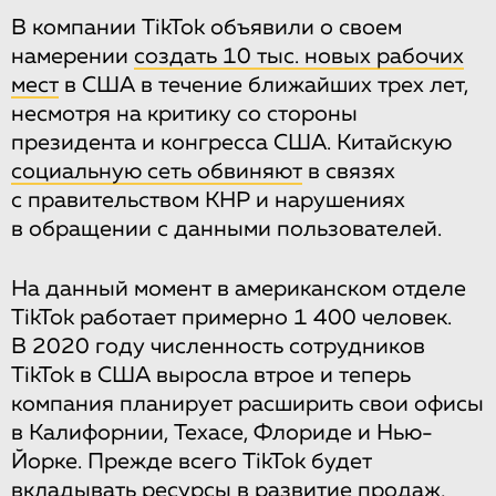
В компании TikTok объявили о своем
намерении
создать 10 тыс. новых рабочих
мест
в США в течение ближайших трех лет,
несмотря на критику со стороны
президента и конгресса США. Китайскую
социальную сеть обвиняют
в связях
с правительством КНР и нарушениях
в обращении с данными пользователей.
На данный момент в американском отделе
TikTok работает примерно 1 400 человек.
В 2020 году численность сотрудников
TikTok в США выросла втрое и теперь
компания планирует расширить свои офисы
в Калифорнии, Техасе, Флориде и Нью-
Йорке. Прежде всего TikTok будет
вкладывать ресурсы в развитие продаж,