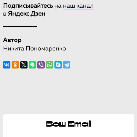
Подписывайтесь
на
наш канал
в
Яндекс.Дзен
Автор
Никита Пономаренко
Ваш Email