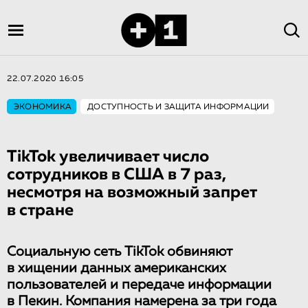
22.07.2020 16:05
ЭКОНОМИКА
ДОСТУПНОСТЬ И ЗАЩИТА ИНФОРМАЦИИ
TikTok увеличивает число
сотрудников в США в 7 раз,
несмотря на возможный запрет
в стране
Социальную сеть TikTok обвиняют
в хищении данных американских
пользователей и передаче информации
в Пекин. Компания намерена за три года