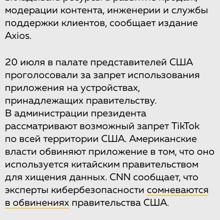
модерации контента, инженерии и службы
поддержки клиентов, сообщает издание
Axios.
20 июля в палате представителей США
проголосовали за запрет использования
приложения на устройствах,
принадлежащих правительству.
В администрации президента
рассматривают возможный запрет TikTok
по всей территории США. Американские
власти обвиняют приложение в том, что оно
используется китайским правительством
для хищения данных. CNN сообщает, что
эксперты кибербезопасности
сомневаются
в обвинениях
правительства США.