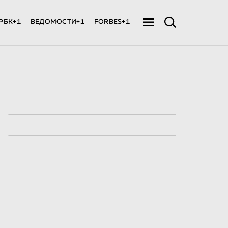
РБК+1
ВЕДОМОСТИ+1
FORBES+1