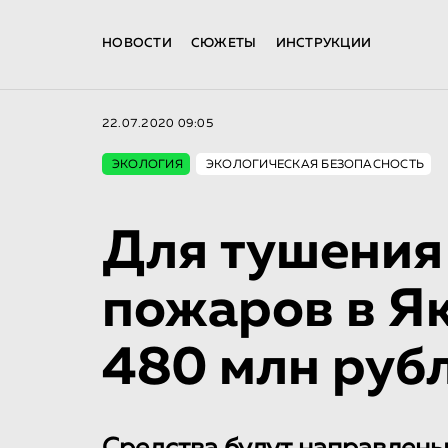
НОВОСТИ
СЮЖЕТЫ
ИНСТРУКЦИИ
22.07.2020 09:05
ЭКОЛОГИЯ
ЭКОЛОГИЧЕСКАЯ БЕЗОПАСНОСТЬ
Для тушения
пожаров в Я
480 млн руб