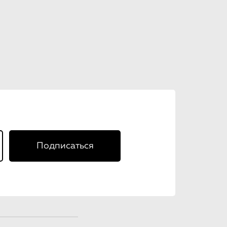
Подписаться