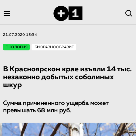
21.07.2020 15:34
ЭКОЛОГИЯ
БИОРАЗНООБРАЗИЕ
В Красноярском крае изъяли 14 тыс.
незаконно добытых соболиных
шкур
Сумма причиненного ущерба может
превышать 68 млн руб.