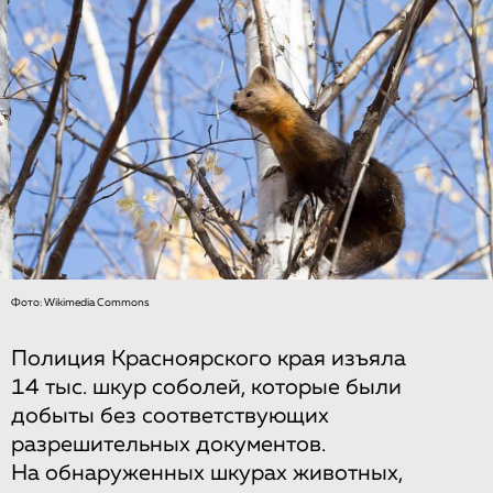
Фото: Wikimedia Commons
Полиция Красноярского края изъяла
14 тыс. шкур соболей, которые были
добыты без соответствующих
разрешительных документов.
На обнаруженных шкурах животных,