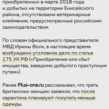
приобретенных в марте 2018 года
и добытых на территории Енисейского
района, отсутствовали ветеринарные
клеймения, предусмотренные российским
законодательством.
По словам официального представителя
МВД Ирины Волк, в настоящее время
возбуждено уголовное дело по статье
175 УК РФ
(«Приобретение или сбыт
имущества, заведомо добытого преступным
путем»).
Ранее
Plus-one.ru
рассказывал, что треть
британских женщин заявили, что
после
карантина планируют покупать меньше
одежды
.