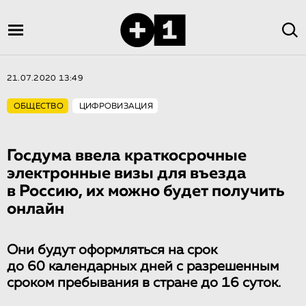
21.07.2020 13:49
ОБЩЕСТВО
ЦИФРОВИЗАЦИЯ
Госдума ввела краткосрочные
электронные визы для въезда
в Россию, их можно будет получить
онлайн
Они будут оформляться на срок
до 60 календарных дней с разрешенным
сроком пребывания в стране до 16 суток.