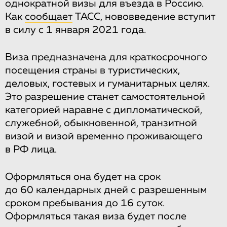
однократной визы для въезда в Россию.
Как
сообщает
ТАСС, нововведение вступит
в силу с 1 января 2021 года.
Виза предназначена для краткосрочного
посещения страны в туристических,
деловых, гостевых и гуманитарных целях.
Это разрешение станет самостоятельной
категорией наравне с дипломатической,
служебной, обыкновенной, транзитной
визой и визой временно проживающего
в РФ лица.
Оформляться она будет на срок
до 60 календарных дней с разрешенным
сроком пребывания до 16 суток.
Оформляться такая виза будет после