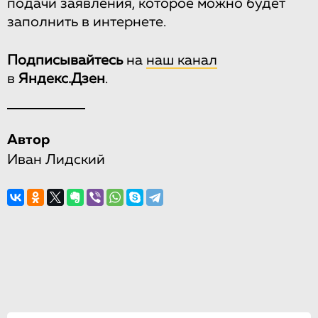
подачи заявления, которое можно будет
заполнить в интернете.
Подписывайтесь
на
наш канал
в
Яндекс.Дзен
.
Автор
Иван Лидский