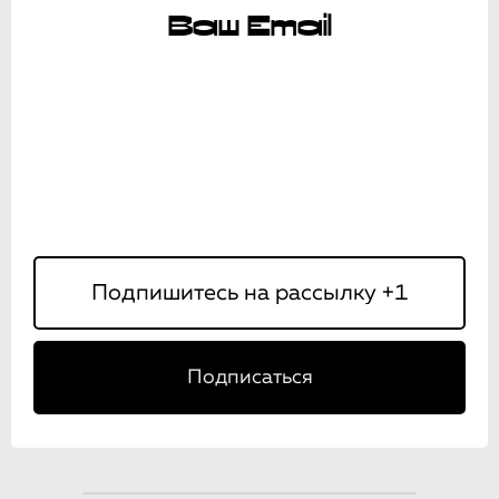
Ваш Email
Подписаться