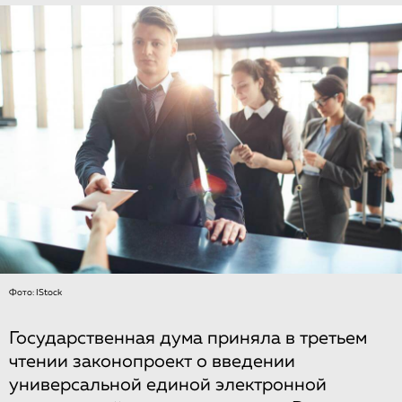
Фото: IStock
Государственная дума приняла в третьем
чтении законопроект о введении
универсальной единой электронной