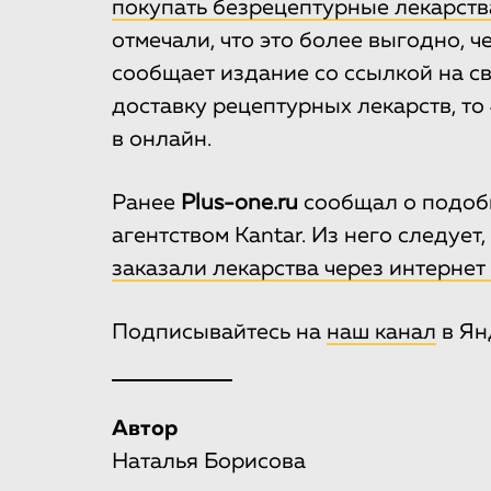
покупать безрецептурные лекарств
отмечали, что это более выгодно, ч
сообщает издание со ссылкой на св
доставку рецептурных лекарств, т
в онлайн.
Ранее
Plus-one.ru
сообщал о подоб
агентством Kantar. Из него следуе
заказали лекарства через интернет
Подписывайтесь на
наш канал
в Ян
Автор
Наталья Борисова