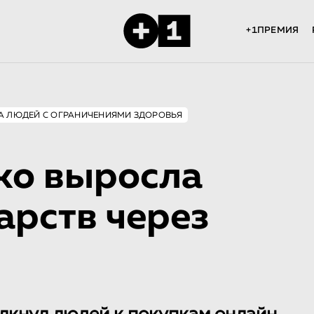
+1ПРЕМИЯ
А ЛЮДЕЙ С ОГРАНИЧЕНИЯМИ ЗДОРОВЬЯ
зко выросла
арств через