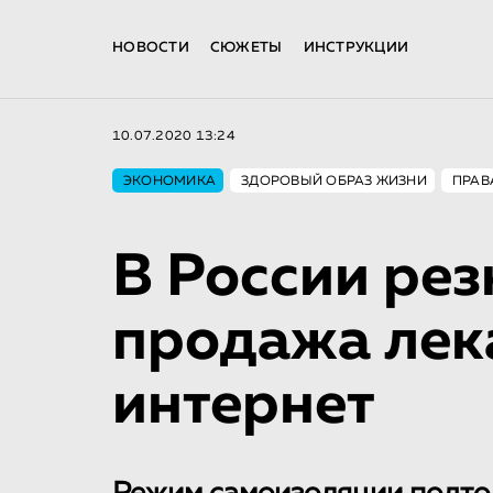
НОВОСТИ
СЮЖЕТЫ
ИНСТРУКЦИИ
10.07.2020 13:24
ЭКОНОМИКА
ЗДОРОВЫЙ ОБРАЗ ЖИЗНИ
ПРАВ
В России ре
продажа лек
интернет