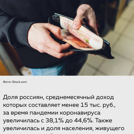
Фото: iStock.com
Доля россиян, среднемесячный доход
которых составляет менее 15 тыс. руб.,
за время пандемии коронавируса
увеличилась с 38,1% до 44,6%. Также
увеличилась и доля населения, живущего