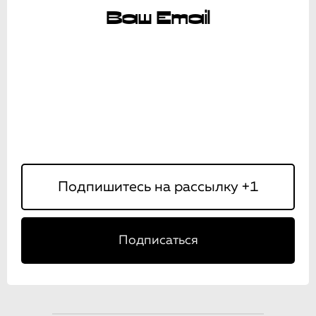
Ваш Email
Подписаться