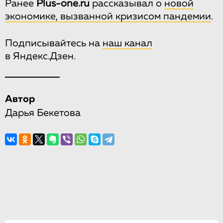
Ранее
Plus-one.ru
рассказывал о
новой
экономике, вызванной кризисом пандемии
.
Подписывайтесь на
наш канал
в Яндекс.Дзен.
Автор
Дарья Бекетова