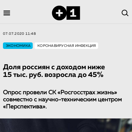
07.07.2020 11:48
ЭКОНОМИКА
КОРОНАВИРУСНАЯ ИНФЕКЦИЯ
Доля россиян с доходом ниже
15 тыс. руб. возросла до 45%
Опрос провели СК «Росгосстрах жизнь»
совместно с научно-техническим центром
«Перспектива».