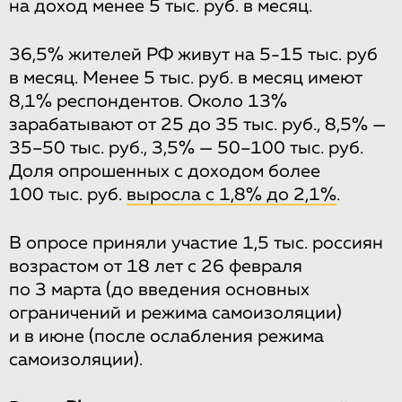
на доход менее 5 тыс. руб. в месяц.
36,5% жителей РФ живут на 5-15 тыс. руб
в месяц. Менее 5 тыс. руб. в месяц имеют
8,1% респондентов. Около 13%
зарабатывают от 25 до 35 тыс. руб., 8,5% —
35–50 тыс. руб., 3,5% — 50–100 тыс. руб.
Доля опрошенных с доходом более
100 тыс. руб.
выросла с 1,8% до 2,1%
.
В опросе приняли участие 1,5 тыс. россиян
возрастом от 18 лет с 26 февраля
по 3 марта (до введения основных
ограничений и режима самоизоляции)
и в июне (после ослабления режима
самоизоляции).