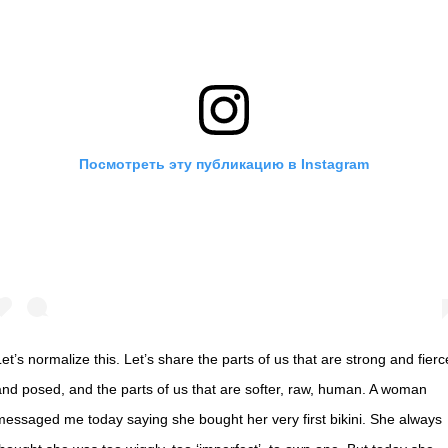
Посмотреть эту публикацию в Instagram
Let’s normalize this. Let’s share the parts of us that are strong and fierc
and posed, and the parts of us that are softer, raw, human. A woman
messaged me today saying she bought her very first bikini. She always