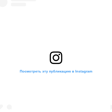
Посмотреть эту публикацию в Instagram