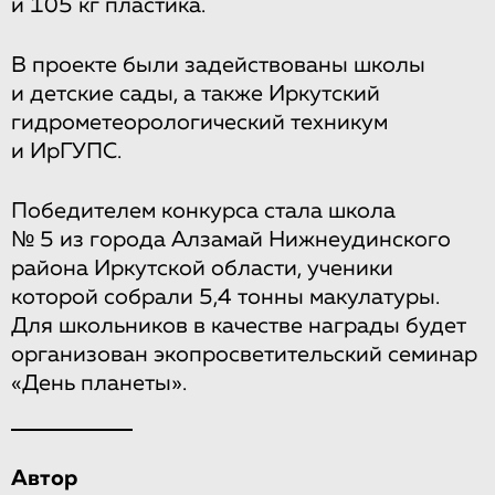
и 105 кг пластика.
В проекте были задействованы школы
и детские сады, а также Иркутский
гидрометеорологический техникум
и ИрГУПС.
Победителем конкурса стала школа
№ 5 из города Алзамай Нижнеудинского
района Иркутской области, ученики
которой собрали 5,4 тонны макулатуры.
Для школьников в качестве награды будет
организован экопросветительский семинар
«День планеты».
Автор