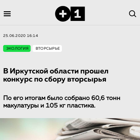
25.06.2020 16:14
ЭКОЛОГИЯ
ВТОРСЫРЬЕ
В Иркутской области прошел
конкурс по сбору вторсырья
По его итогам было собрано 60,6 тонн
макулатуры и 105 кг пластика.