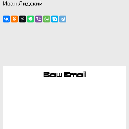
Иван Лидский
Ваш Email