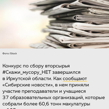
Фото: IStock
Конкурс по сбору вторсырья
#Скажи_мусору_НЕТ завершился
в Иркутской области. Как
сообщают
«Сибирские новости», в нем приняли
участие преподаватели и учащиеся
37 образовательных организаций, которые
собрали более 60,6 тонн макулатуры