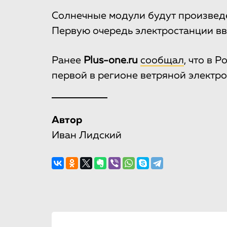
Солнечные модули будут произведе
Первую очередь электростанции вве
Ранее
Plus-one.ru
сообщал
, что в 
первой в регионе ветряной электро
Автор
Иван Лидский