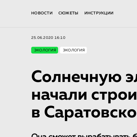
НОВОСТИ
СЮЖЕТЫ
ИНСТРУКЦИИ
25.06.2020 16:10
ЭКОЛОГИЯ
ЭКОЛОГИЯ
Солнечную э
начали строи
в Саратовско