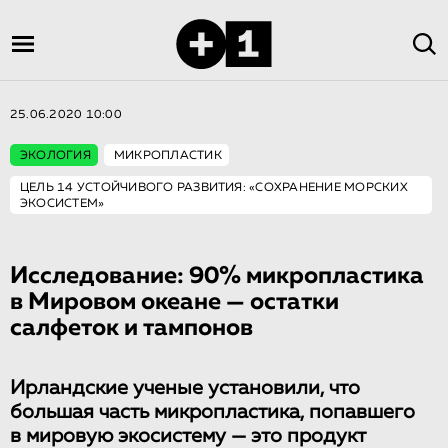
25.06.2020 10:00
ЭКОЛОГИЯ
МИКРОПЛАСТИК
ЦЕЛЬ 14 УСТОЙЧИВОГО РАЗВИТИЯ: «СОХРАНЕНИЕ МОРСКИХ
ЭКОСИСТЕМ»
Исследование: 90% микропластика
в Мировом океане — остатки
салфеток и тампонов
Ирландские ученые установили, что
большая часть микропластика, попавшего
в мировую экосистему — это продукт