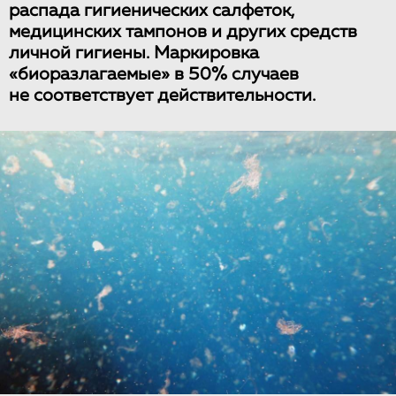
распада гигиенических салфеток,
медицинских тампонов и других средств
личной гигиены. Маркировка
«биоразлагаемые» в 50% случаев
не соответствует действительности.