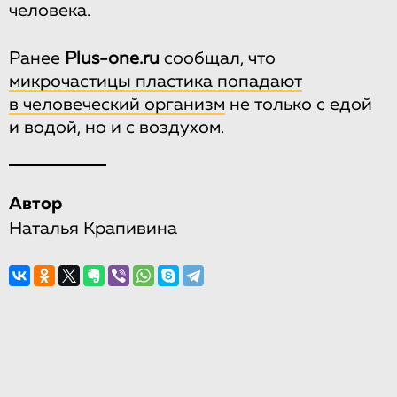
человека.
Ранее
Plus-one.ru
сообщал, что
микрочастицы пластика попадают
в человеческий организм
не только с едой
и водой, но и с воздухом.
Автор
Наталья Крапивина