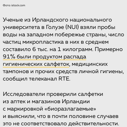
Фото: istock.com
Ученые из Ирландского национального
университета в Голуэе (NUI) взяли пробы
воды на западном побережье страны, число
частиц микропластика в них в среднем
составило 6 тыс. на 1 килограмм. Примерно
91% были продуктом распада
гигиенических салфеток
, медицинских
тампонов и прочих средств личной гигиены,
сообщил телеканал RTE.
Исследователи проверили салфетки
из аптек и магазинов Ирландии
с маркировкой «биоразлагаемые»
и выяснили, что в почти половине случаев
это не соответствовало действительности.