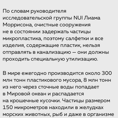
По словам руководителя
исследовательской группы NUI Лиама
Моррисона, очистные сооружения
не в состоянии задержать частицы
микропластика, поэтому салфетки и все
изделия, содержащие пластик, нельзя
отправлять в канализацию — они должны
проходить специальную утилизацию.
В мире ежегодно производится около 300
млн тонн пластикового мусора, 8 млн тонн
из него через сточные воды попадает
в Мировой океан и распадается
на крошечные кусочки. Частицы размером
150 микрометров находили в желудках
морских животных, рыб и даже в организме