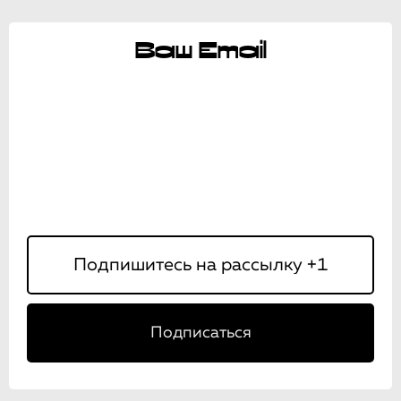
Ваш Email
Подписаться