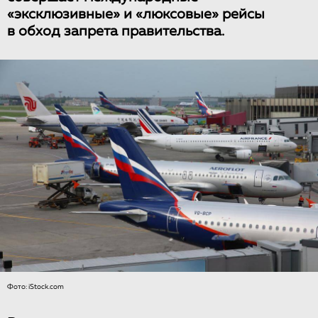
«эксклюзивные» и «люксовые» рейсы
в обход запрета правительства.
Фото: iStock.com