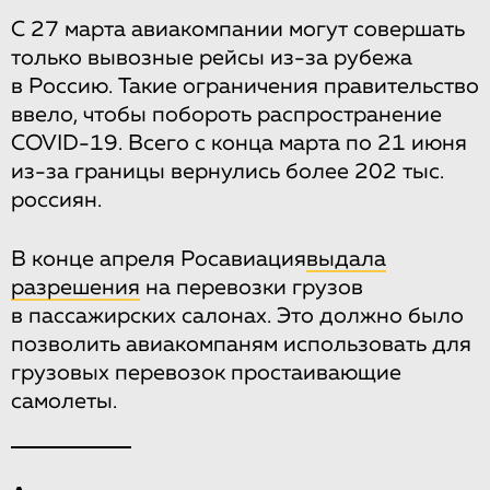
С 27 марта авиакомпании могут совершать
только вывозные рейсы из-за рубежа
в Россию. Такие ограничения правительство
ввело, чтобы побороть распространение
COVID-19. Всего с конца марта по 21 июня
из-за границы вернулись более 202 тыс.
россиян.
В конце апреля Росавиация
выдала
разрешения
на перевозки грузов
в пассажирских салонах. Это должно было
позволить авиакомпаням использовать для
грузовых перевозок простаивающие
самолеты.