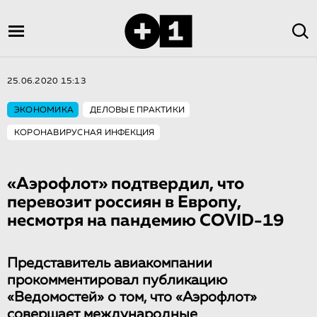
25.06.2020 15:13
ЭКОНОМИКА
ДЕЛОВЫЕ ПРАКТИКИ
КОРОНАВИРУСНАЯ ИНФЕКЦИЯ
«Аэрофлот» подтвердил, что
перевозит россиян в Европу,
несмотря на пандемию COVID-19
Представитель авиакомпании
прокомментировал публикацию
«Ведомостей» о том, что «Аэрофлот»
совершает международные