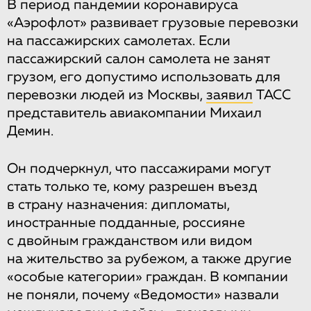
В период пандемии коронавируса
«Аэрофлот» развивает грузовые перевозки
на пассажирских самолетах. Если
пассажирский салон самолета не занят
грузом, его допустимо использовать для
перевозки людей из Москвы,
заявил
ТАСС
представитель авиакомпании Михаил
Демин.
Он подчеркнул, что пассажирами могут
стать только те, кому разрешен въезд
в страну назначения: дипломаты,
иностранные подданные, россияне
с двойным гражданством или видом
на жительство за рубежом, а также другие
«особые категории» граждан. В компании
не поняли, почему «Ведомости» назвали