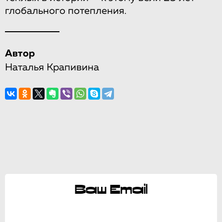
глобального потепления.
Автор
Наталья Крапивина
Ваш Email