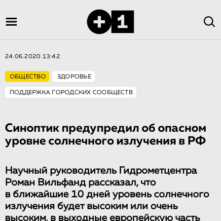
24.06.2020 13:42
ОБЩЕСТВО
ЗДОРОВЬЕ
ПОДДЕРЖКА ГОРОДСКИХ СООБЩЕСТВ
Cиноптик предупредил об опасном
уровне солнечного излучения в РФ
Научный руководитель Гидрометцентра
Роман Вильфанд рассказал, что
в ближайшие 10 дней уровень солнечного
излучения будет высоким или очень
высоким, в выходные европейскую часть