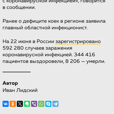
с коронавирусной инфекцией», говорится
в сообщении.
Ранее о дефиците коек в регионе заявила
главный областной инфекционист.
На 22 июня в России
зарегистрировано
592 280 случаев заражения
коронавирусной инфекцией. 344 416
пациентов выздоровели, 8 206 — умерли.
Автор
Иван Лидский