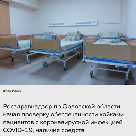
Фото: IStock
Росздравнадзор по Орловской области
начал проверку обеспеченности койками
пациентов с коронавирусной инфекцией
COVID-19, наличия средств