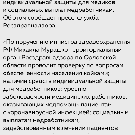
индивидуальной защиты для медиков
и социальных выплат медработникам.
Об этом
сообщает
пресс-служба
Росздравнадзора.
«По поручению министра здравоохранения
РФ Михаила Мурашко территориальный
орган Росздравнадзора по Орловской
области проводит проверку по вопросам
обеспеченности населения койками;
наличия средств индивидуальной защиты
для медработников; уровню
заболеваемости медицинских работников,
оказывающих медпомощь пациентам
с коронавирусной инфекцией; социальным
выплатам медработникам,
задействованным в лечении пациентов