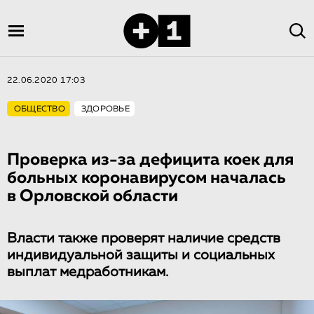
22.06.2020 17:03
ОБЩЕСТВО
ЗДОРОВЬЕ
Проверка из-за дефицита коек для
больных коронавирусом началась
в Орловской области
Власти также проверят наличие средств
индивидуальной защиты и социальных
выплат медработникам.