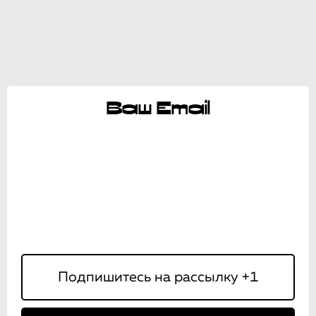
Ваш Email