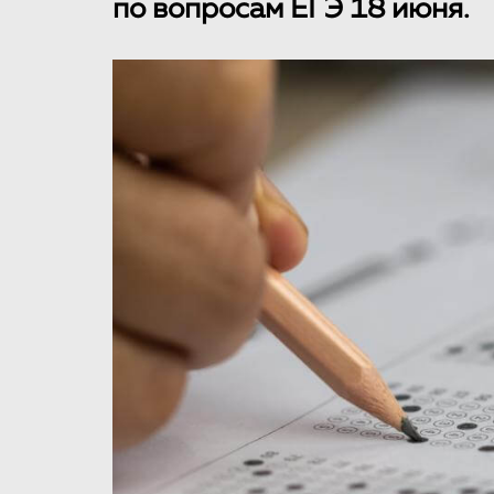
по вопросам ЕГЭ 18 июня.