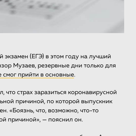
экзамен (ЕГЭ) в этом году на лучший
нзор Музаев, резервные дни только для
е смог прийти в основные
.
, что страх заразиться коронавирусной
ьной причиной, по которой выпускник
. «Боязнь, что, возможно, что-то
ой причиной», — пояснил он.