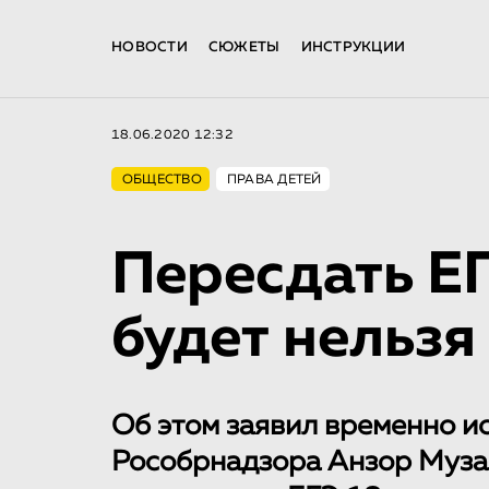
НОВОСТИ
СЮЖЕТЫ
ИНСТРУКЦИИ
18.06.2020 12:32
ОБЩЕСТВО
ПРАВА ДЕТЕЙ
Пересдать ЕГ
будет нельзя
Об этом заявил временно 
Рособрнадзора Анзор Муза