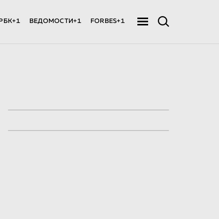
РБК+1
ВЕДОМОСТИ+1
FORBES+1