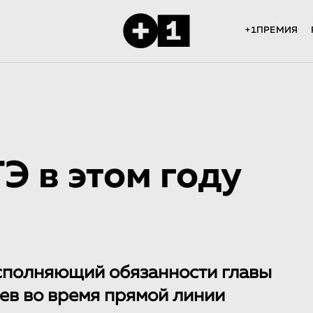
+1ПРЕМИЯ
Э в этом году
исполняющий обязанности главы
ев во время прямой линии