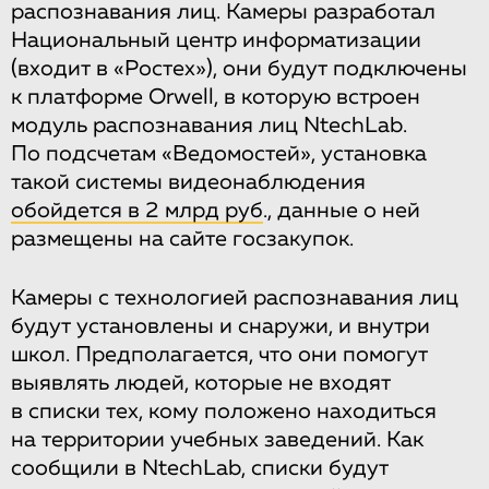
распознавания лиц. Камеры разработал
Национальный центр информатизации
(входит в «Ростех»), они будут подключены
к платформе Orwell, в которую встроен
модуль распознавания лиц NtechLab.
По подсчетам «Ведомостей», установка
такой системы видеонаблюдения
обойдется в 2 млрд руб
., данные о ней
размещены на сайте госзакупок.
Камеры с технологией распознавания лиц
будут установлены и снаружи, и внутри
школ. Предполагается, что они помогут
выявлять людей, которые не входят
в списки тех, кому положено находиться
на территории учебных заведений. Как
сообщили в NtechLab, списки будут