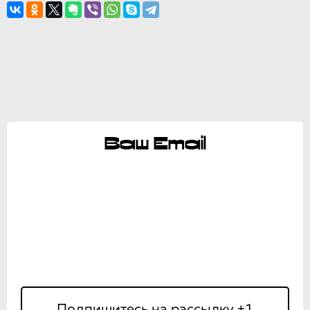
Ваш Email