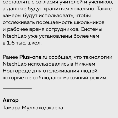
составлять с согласия учителей и учеников,
а данные будут храниться локально. Также
камеры будут использовать, чтобы
отслеживать посещаемость школьников
и рабочее время сотрудников. Системы
NtechLab уже установлены более чем
в 1,6 тыс. школ.
Ранее
Plus-one.ru
сообщал
, что технологии
NtechLab использовались в Нижнем
Новгороде для отслеживания людей,
которые не соблюдают масочный режим.
Автор
Тамара Муллаходжаева