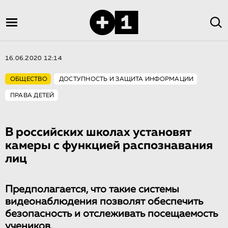
16.06.2020 12:14
ОБЩЕСТВО
ДОСТУПНОСТЬ И ЗАЩИТА ИНФОРМАЦИИ
ПРАВА ДЕТЕЙ
В россий­ских школах установят
камеры с функцией распознавания
лиц
Предполагается, что такие системы
видеонаблюдения позволят обеспечить
безопасность и отслеживать посещаемость
учеников.