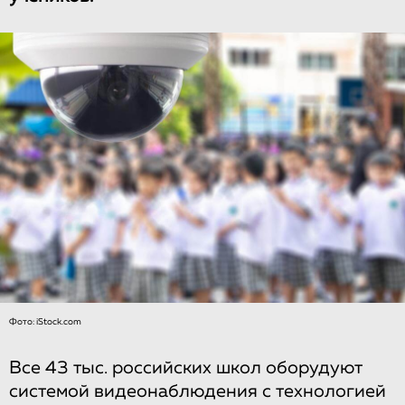
Фото: iStock.com
Все 43 тыс. российских школ оборудуют
системой видеонаблюдения с технологией