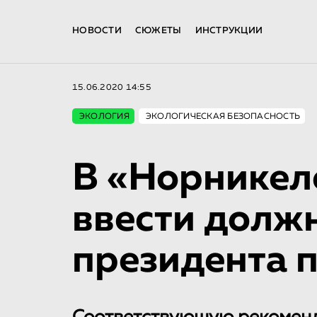
НОВОСТИ
СЮЖЕТЫ
ИНСТРУКЦИИ
15.06.2020 14:55
ЭКОЛОГИЯ
ЭКОЛОГИЧЕСКАЯ БЕЗОПАСНОСТЬ
В «Норникел
ввести должн
президента п