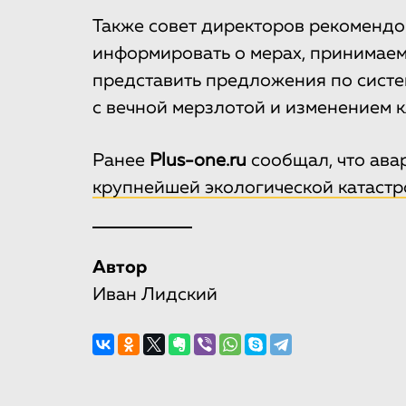
Также совет директоров рекоменд
информировать о мерах, принимаем
представить предложения по систе
с вечной мерзлотой и изменением к
Ранее
Plus-one.ru
сообщал, что ава
крупнейшей экологической катаст
Автор
Иван Лидский