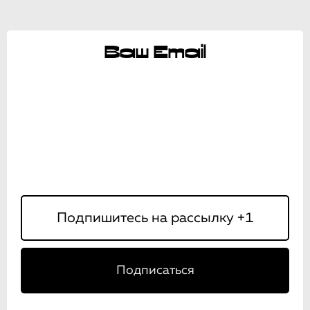
Ваш Email
Подписаться