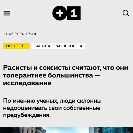
11.06.2020 17:44
ОБЩЕСТВО
ЗАЩИТА ПРАВ ЧЕЛОВЕКА
Расисты и сексисты считают, что они
толерантнее большинства —
исследование
По мнению ученых, люди склонны
недооценивать свои собственные
предубеждения.