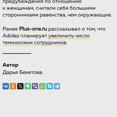
предубеждения по отношению
к женщинам, считали себя большими
сторонниками равенства, чем окружающие.
Ранее
Plus-one.ru
рассказывал о том, что
Adidas планирует
увеличить число
темнокожих сотрудников
.
Автор
Дарья Бекетова