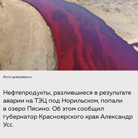
Фото: greenpeace.ru
Нефтепродукты, разлившиеся в результате
аварии на ТЭЦ под Норильском, попали
в озеро Пясино. Об этом сообщил
губернатор Красноярского края Александр
Усс.