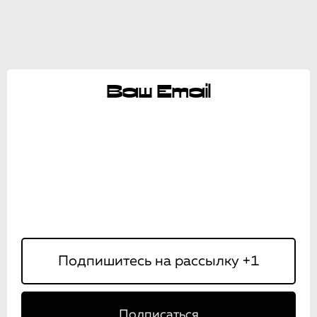
Ваш Email
Подписаться