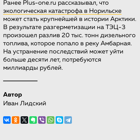
Ранее Plus-one.ru рассказывал, что
экологическая катастрофа в Норильске
может стать крупнейшей в истории Арктики.
В результате разгерметизации на ТЭЦ-3
произошел разлив 20 тыс. тонн дизельного
топлива, которое попало в реку Амбарная.
На устранение последствий может уйти
больше десяти лет, потребуются
миллиарды рублей.
Автор
Иван Лидский