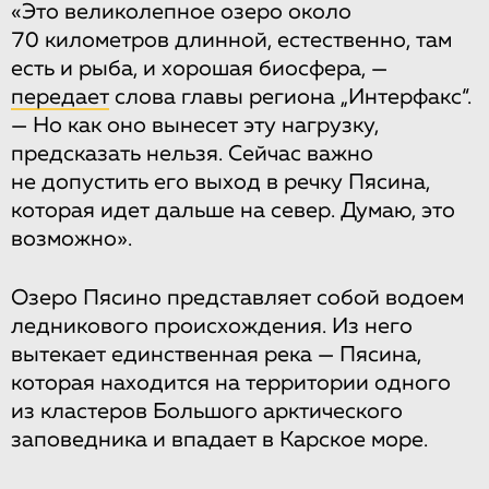
«Это великолепное озеро около
70 километров длинной, естественно, там
есть и рыба, и хорошая биосфера, —
передает
слова главы региона „Интерфакс“.
— Но как оно вынесет эту нагрузку,
предсказать нельзя. Сейчас важно
не допустить его выход в речку Пясина,
которая идет дальше на север. Думаю, это
возможно».
Озеро Пясино представляет собой водоем
ледникового происхождения. Из него
вытекает единственная река — Пясина,
которая находится на территории одного
из кластеров Большого арктического
заповедника и впадает в Карское море.