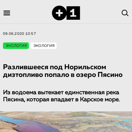
09.06.2020 10:57
ЭКОЛОГИЯ
ЭКОЛОГИЯ
Разлившееся под Норильском
дизтопливо попало в озеро Пясино
Из водоема вытекает единственная река
Пясина, которая впадает в Карское море.