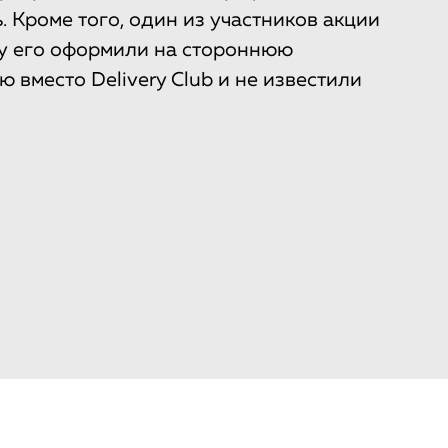
. Кроме того, один из участников акции
ту его оформили на стороннюю
вместо Delivery Club и не известили