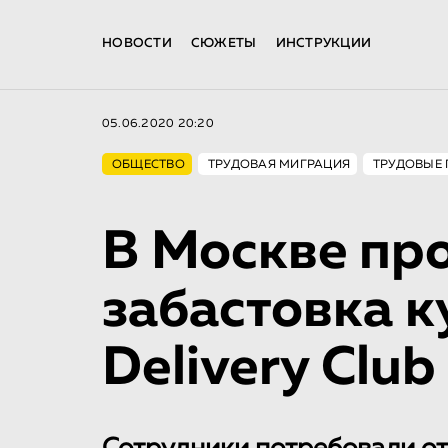
НОВОСТИ
СЮЖЕТЫ
ИНСТРУКЦИИ
05.06.2020 20:20
ОБЩЕСТВО
ТРУДОВАЯ МИГРАЦИЯ
ТРУДОВЫЕ 
В Москве пр
забастовка 
Delivery Club