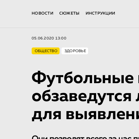
НОВОСТИ
СЮЖЕТЫ
ИНСТРУКЦИИ
05.06.2020 13:00
ОБЩЕСТВО
ЗДОРОВЬЕ
Футбольные
обзаведутся
для выявлен