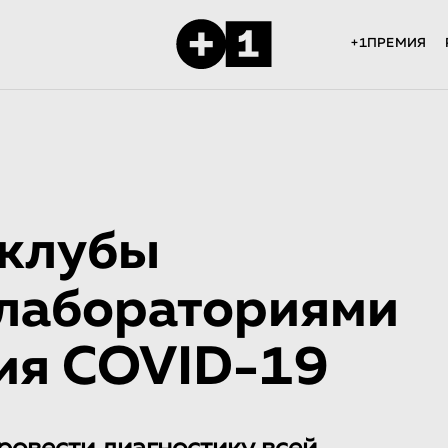
+1ПРЕМИЯ
 клубы
 лабораториями
ия COVID-19