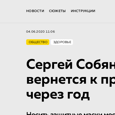
НОВОСТИ
СЮЖЕТЫ
ИНСТРУКЦИИ
04.06.2020 11:06
ОБЩЕСТВО
ЗДОРОВЬЕ
Сергей Собя
вернется к 
через год