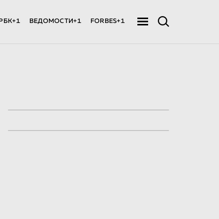
РБК+1
ВЕДОМОСТИ+1
FORBES+1