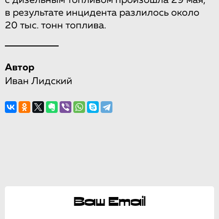
в результате инцидента разлилось около
20 тыс. тонн топлива.
Автор
Иван Лидский
Ваш Email