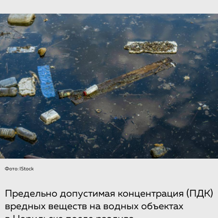
Фото: IStock
Предельно допустимая концентрация (ПДК)
вредных веществ на водных объектах