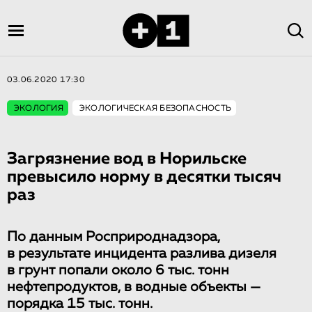
03.06.2020 17:30
ЭКОЛОГИЯ
ЭКОЛОГИЧЕСКАЯ БЕЗОПАСНОСТЬ
Загрязнение вод в Норильске
превысило норму в десятки тысяч
раз
По данным Росприроднадзора,
в результате инцидента разлива дизеля
в грунт попали около 6 тыс. тонн
нефтепродуктов, в водные объекты —
порядка 15 тыс. тонн.