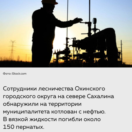
Фото: iStock.com
Сотрудники лесничества Охинского
городского округа на севере Сахалина
обнаружили на территории
муниципалитета котлован с нефтью.
В вязкой жидкости погибли около
150 пернатых.