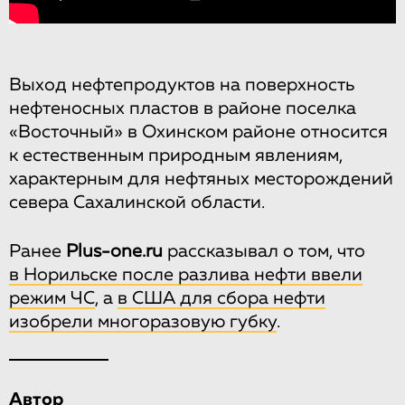
Выход нефтепродуктов на поверхность
нефтеносных пластов в районе поселка
«Восточный» в Охинском районе относится
к естественным природным явлениям,
характерным для нефтяных месторождений
севера Сахалинской области.
Ранее
Plus-one.ru
рассказывал о том, что
в Норильске после разлива нефти ввели
режим ЧС
, а
в США для сбора нефти
изобрели многоразовую губку
.
Автор