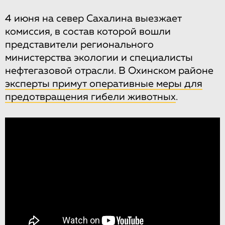
4 июня на север Сахалина выезжает
комиссия, в состав которой вошли
представители регионального
министерства экологии и специалисты
нефтегазовой отрасли. В Охинском районе
эксперты примут оперативные меры для
предотвращения гибели животных
.