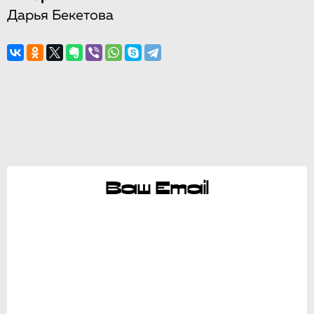
Дарья Бекетова
Ваш Email