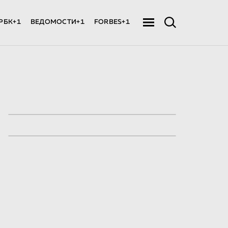
РБК+1
ВЕДОМОСТИ+1
FORBES+1