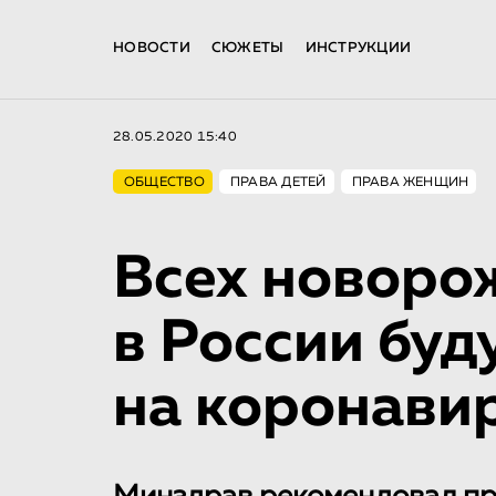
НОВОСТИ
СЮЖЕТЫ
ИНСТРУКЦИИ
28.05.2020 15:40
ОБЩЕСТВО
ПРАВА ДЕТЕЙ
ПРАВА ЖЕНЩИН
Всех новоро
в России буд
на коронави