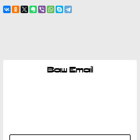
Ваш Email