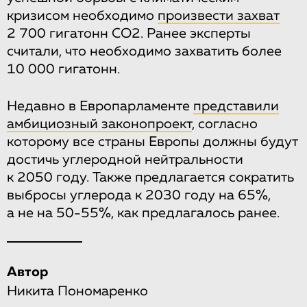
кризисом необходимо
произвести захват
2 700 гигатонн CO2. Ранее эксперты
считали, что необходимо захватить более
10 000 гигатонн.
Недавно в Европарламенте
представили
амбициозный законопроект
, согласно
которому все страны Европы должны будут
достичь углеродной нейтральности
к 2050 году. Также предлагается сократить
выбросы углерода к 2030 году на 65%,
а не на 50-55%, как предлагалось ранее.
Автор
Никита Пономаренко