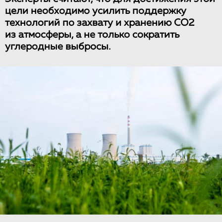
цели необходимо усилить поддержку
технологий по захвату и хранению CO2
из атмосферы, а не только сократить
углеродные выбросы.