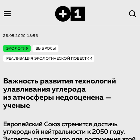
26.05.2020 18:53
ЭКОЛОГИЯ
ВЫБРОСЫ
РЕАЛИЗАЦИЯ ЭКОЛОГИЧЕСКОЙ ПОВЕСТКИ
Важность развития технологий
улавливания углерода
из атмосферы недооценена —
ученые
Европейский Союз стремится достичь
углеродной нейтральности к 2050 году.
Эксперты считают, что для достижения этой