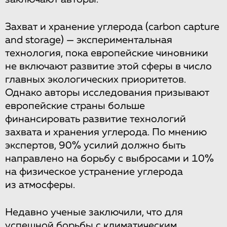
Захват и хранение углерода (carbon capture
and storage) — экспериментальная
технология, пока европейские чиновники
не включают развитие этой сферы в число
главных экологических приоритетов.
Однако авторы исследования призывают
европейские страны больше
финансировать развитие технологий
захвата и хранения углерода. По мнению
экспертов, 90% усилий должно быть
направлено на борьбу с выбросами и 10%
на физическое устранение углерода
из атмосферы.
Недавно ученые заключили, что для
успешной борьбы с климатическим