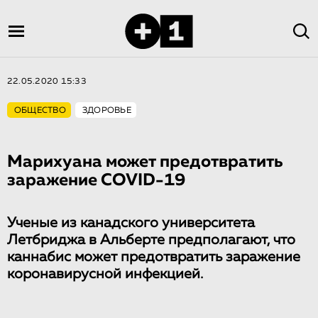
22.05.2020 15:33
ОБЩЕСТВО
ЗДОРОВЬЕ
Марихуана может предотвратить
заражение COVID-19
Ученые из канадского университета
Летбриджа в Альберте предполагают, что
каннабис может предотвратить заражение
коронавирусной инфекцией.