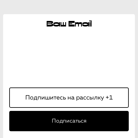
Ваш Email
Подписаться