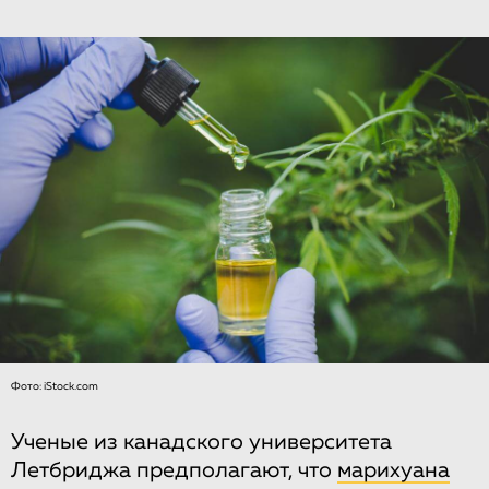
Фото: iStock.com
Ученые из канадского университета
Летбриджа предполагают, что
марихуана