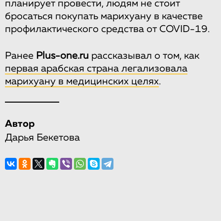
планирует провести, людям не стоит
бросаться покупать марихуану в качестве
профилактического средства от COVID-19.
Ранее
Plus-one.ru
рассказывал о том, как
первая арабская страна легализовала
марихуану в медицинских целях
.
Автор
Дарья Бекетова