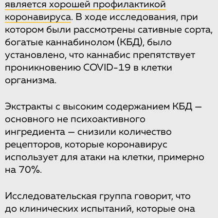
является хорошей профилактикой
коронавируса
. В ходе исследования, при
котором были рассмотрены сативные сорта,
богатые каннабинолом (КБД), было
установлено, что каннабис препятствует
проникновению COVID-19 в клетки
организма.
Экстракты с высоким содержанием КБД —
основного не психоактивного
ингредиента — снизили количество
рецепторов, которые коронавирус
использует для атаки на клетки, примерно
на 70%.
Исследовательская группа говорит, что
до клинических испытаний, которые она