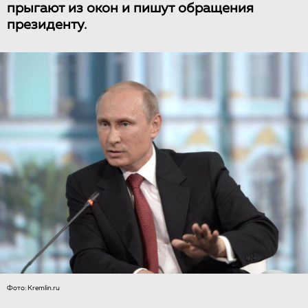
прыгают из окон и пишут обращения
президенту.
Фото: Kremlin.ru