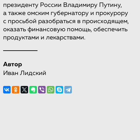
президенту России Владимиру Путину,
а также омским губернатору и прокурору
с просьбой разобраться в происходящем,
оказать финансовую помощь, обеспечить
продуктами и лекарствами.
Автор
Иван Лидский