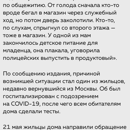
по общежитию. От голода сначала кто-то
вроде бегал в магазин через служебный
ход, но потом дверь заколотили. Кто-то,
по слухам, спрыгнул со второго этажа —
тоже в магазин. У одной из мам
закончилось детское питание для
младенца, она плакала, уговорила
полицейских выпустить в продуктовый».
По сообщению издания, причиной
возникшей ситуации стал один из жильцов,
недавно вернувшийся из Москвы. Об был
госпитализирован с подозрением
на COVID-19, после чего всем обитателям
дома сделали тесты.
21 мая жильцы дома направили обращение