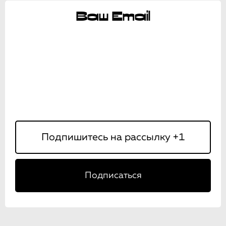
Ваш Email
Подписаться