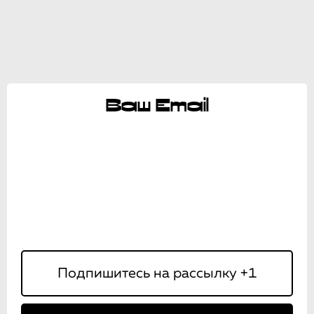
Ваш Email