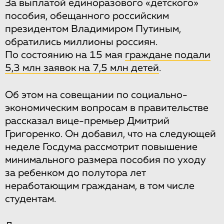
За выплатой единоразового «детского»
пособия, обещанного российским
президентом Владимиром Путиным,
обратились миллионы россиян.
По состоянию на 15 мая
граждане подали
5,3 млн заявок на 7,5 млн детей
.
Об этом на совещании по социально-
экономическим вопросам в правительстве
рассказал вице-премьер Дмитрий
Григоренко. Он добавил, что на следующей
неделе Госдума рассмотрит повышение
минимального размера пособия по уходу
за ребенком до полутора лет
неработающим гражданам, в том числе
студентам.