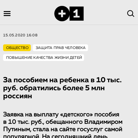
15.05.2020 16:08
ОБЩЕСТВО
ЗАЩИТА ПРАВ ЧЕЛОВЕКА
ПОВЫШЕНИЕ КАЧЕСТВА ЖИЗНИ ДЕТЕЙ
За пособием на ребенка в 10 тыс.
руб. обратились более 5 млн
россиян
Заявка на выплату «детского» пособия
в 10 тыс. руб., обещанного Владимиром
Путиным, стала на сайте госуслуг самой
популярной. На сегодняшний день