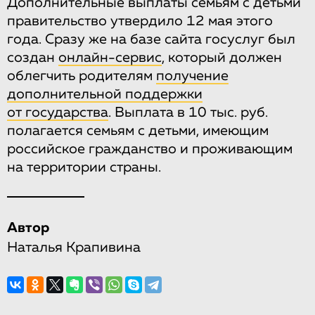
Дополнительные выплаты семьям с детьми
правительство утвердило 12 мая этого
года. Сразу же на базе сайта госуслуг был
создан
онлайн-сервис
, который должен
облегчить родителям
получение
дополнительной поддержки
от государства
. Выплата в 10 тыс. руб.
полагается семьям с детьми, имеющим
российское гражданство и проживающим
на территории страны.
Автор
Наталья Крапивина