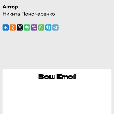
Автор
Никита Пономаренко
Ваш Email