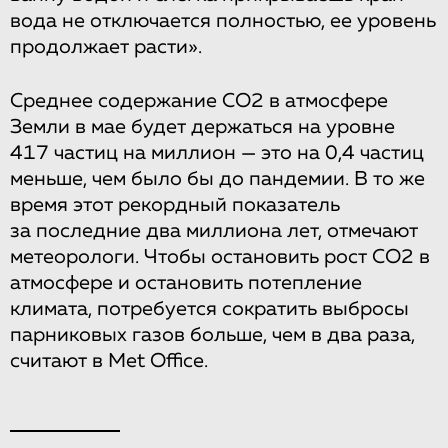
вода не отключается полностью, ее уровень
продолжает расти».
Среднее содержание CO2 в атмосфере
Земли в мае будет держаться на уровне
417 частиц на миллион — это на 0,4 частиц
меньше, чем было бы до пандемии. В то же
время этот рекордный показатель
за последние два миллиона лет, отмечают
метеорологи. Чтобы остановить рост CO2 в
атмосфере и остановить потепление
климата, потребуется сократить выбросы
парниковых газов больше, чем в два раза,
считают в Met Office.