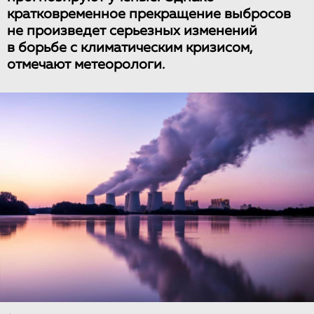
кратковременное прекращение выбросов
не произведет серьезных изменений
в борьбе с климатическим кризисом,
отмечают метеорологи.