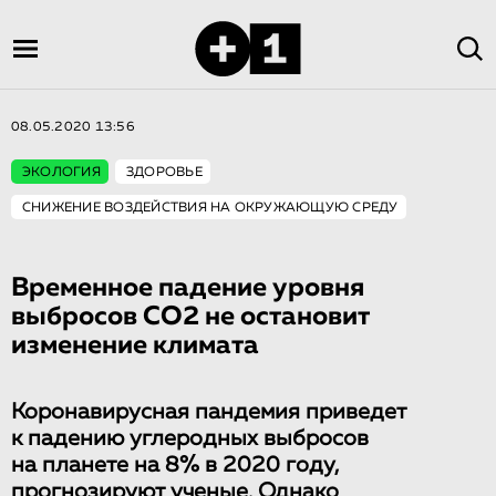
08.05.2020 13:56
ЭКОЛОГИЯ
ЗДОРОВЬЕ
СНИЖЕНИЕ ВОЗДЕЙСТВИЯ НА ОКРУЖАЮЩУЮ СРЕДУ
Временное падение уровня
выбросов CO2 не остановит
изменение климата
Коронавирусная пандемия приведет
к падению углеродных выбросов
на планете на 8% в 2020 году,
прогнозируют ученые. Однако