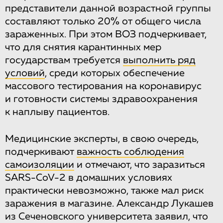
представители данной возрастной группы
составляют только 20% от общего числа
зараженных. При этом ВОЗ подчеркивает,
что для снятия карантинных мер
государствам требуется
выполнить ряд
условий
, среди которых обеспечение
массового тестирования на коронавирус
и готовности системы здравоохранения
к наплыву пациентов.
Медицинские эксперты, в свою очередь,
подчеркивают
важность соблюдения
самоизоляции
и отмечают, что заразиться
SARS-CoV-2 в домашних условиях
практически невозможно, также мал риск
заражения в магазине. Александр Лукашев
из Сеченовского университета заявил, что