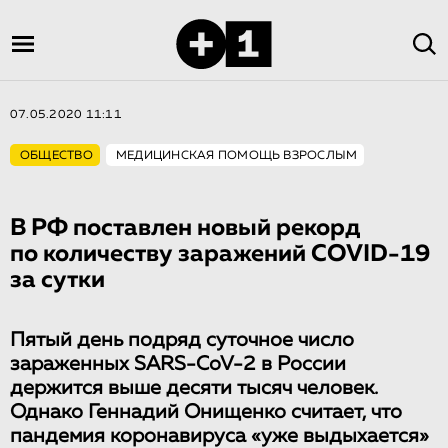
07.05.2020 11:11
ОБЩЕСТВО
МЕДИЦИНСКАЯ ПОМОЩЬ ВЗРОСЛЫМ
В РФ поставлен новый рекорд
по количеству заражений COVID-19
за сутки
Пятый день подряд суточное число
зараженных SARS-CoV-2 в России
держится выше десяти тысяч человек.
Однако Геннадий Онищенко считает, что
пандемия коронавируса «уже выдыхается»