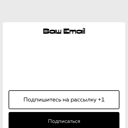
Ваш Email
Подписаться