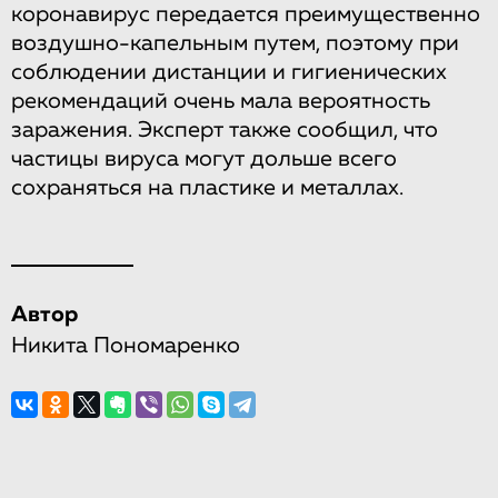
коронавирус передается преимущественно
воздушно-капельным путем, поэтому при
соблюдении дистанции и гигиенических
рекомендаций очень мала вероятность
заражения. Эксперт также сообщил, что
частицы вируса могут дольше всего
сохраняться на пластике и металлах.
Автор
Никита Пономаренко