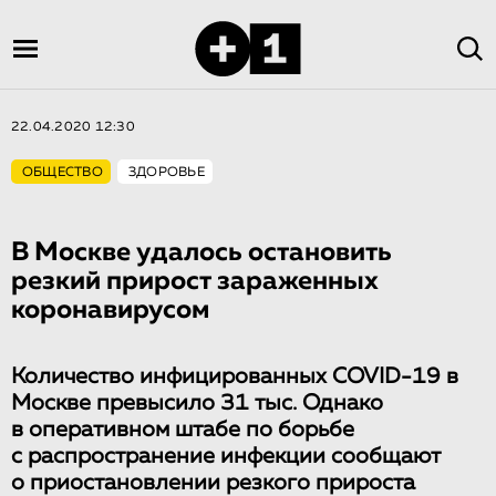
22.04.2020 12:30
ОБЩЕСТВО
ЗДОРОВЬЕ
В Москве удалось остановить
резкий прирост зараженных
коронавирусом
Количество инфицированных COVID-19 в
Москве превысило 31 тыс. Однако
в оперативном штабе по борьбе
с распространение инфекции сообщают
о приостановлении резкого прироста