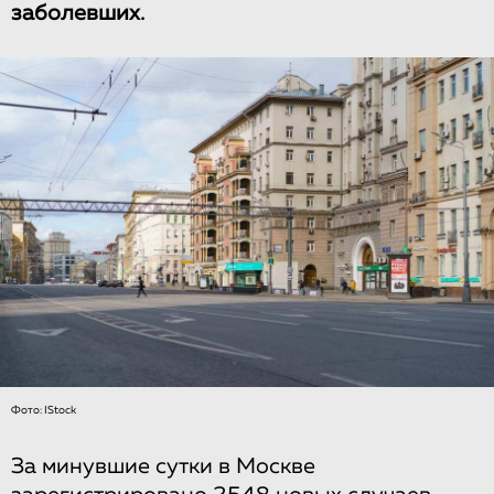
заболевших.
Фото: IStock
За минувшие сутки в Москве