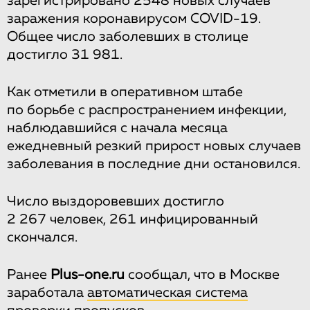
зарегистрировано 2548 новых случаев
заражения коронавирусом COVID-19.
Общее число заболевших в столице
достигло 31 981.
Как отметили в оперативном штабе
по борьбе с распространением инфекции,
наблюдавшийся с начала месяца
ежедневный резкий прирост новых случаев
заболевания в последние дни остановился.
Число выздоровевших достигло
2 267 человек, 261 инфицированный
скончался.
Ранее
Plus-one.ru
сообщал, что в Москве
заработала
автоматическая система