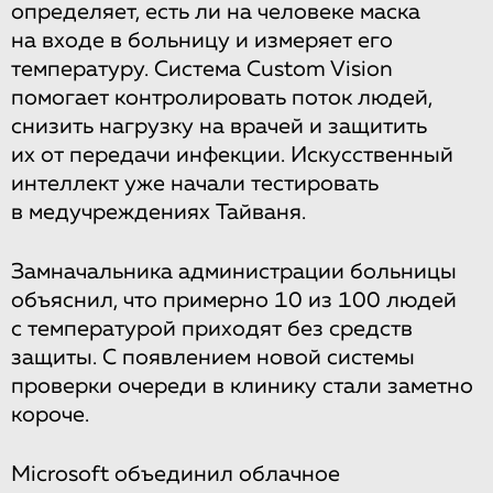
определяет, есть ли на человеке маска
на входе в больницу и измеряет его
температуру. Система Custom Vision
помогает контролировать поток людей,
снизить нагрузку на врачей и защитить
их от передачи инфекции. Искусственный
интеллект уже начали тестировать
в медучреждениях Тайваня.
Замначальника администрации больницы
объяснил, что примерно 10 из 100 людей
с температурой приходят без средств
защиты. С появлением новой системы
проверки очереди в клинику стали заметно
короче.
Microsoft объединил облачное