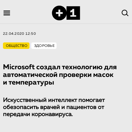
22.04.2020 12:50
ОБЩЕСТВО
ЗДОРОВЬЕ
Microsoft создал технологию для
автоматической проверки масок
и температуры
Искусственный интеллект помогает
обезопасить врачей и пациентов от
передачи коронавируса.