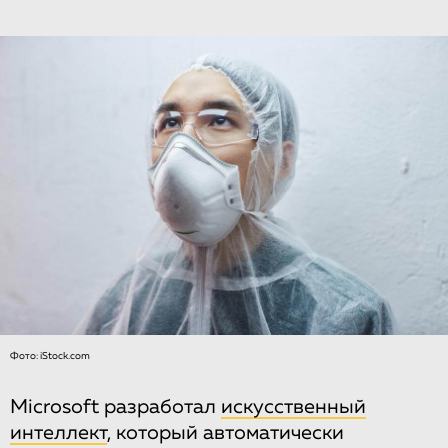
Фото: iStock.com
Microsoft разработал
искусственный
интеллект
, который автоматически