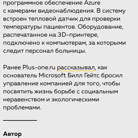
программное обеспечение Azure
с камерами видеонаблюдения. В систему
встроен тепловой датчик для проверки
температуры пациентов. Оборудование,
распечатанное на 3D-принтере,
подключено к компьютерам, за которыми
следит персонал больницы.
Ранее Plus-one.ru
рассказывал
, как
основатель Microsoft Билл Гейтс бросил
управление компанией для того, чтобы
посвятить жизнь борьбе с социальным
неравенством и экологическими
проблемами.
Автор