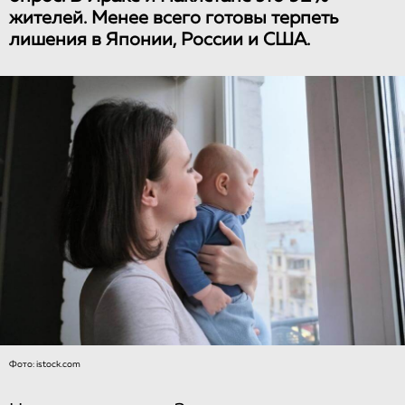
жителей. Менее всего готовы терпеть
лишения в Японии, России и США.
Фото: istock.com