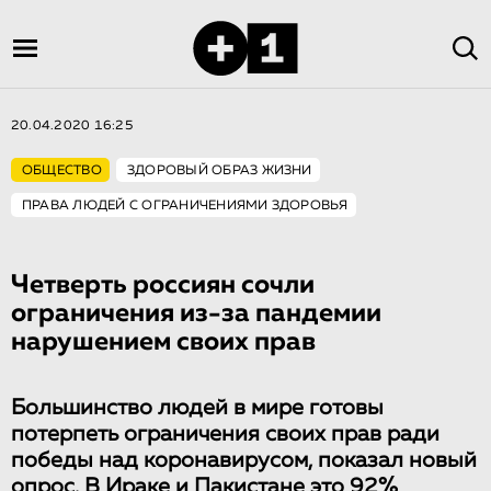
20.04.2020 16:25
ОБЩЕСТВО
ЗДОРОВЫЙ ОБРАЗ ЖИЗНИ
ПРАВА ЛЮДЕЙ С ОГРАНИЧЕНИЯМИ ЗДОРОВЬЯ
Четверть россиян сочли
ограничения из-за пандемии
нарушением своих прав
Большинство людей в мире готовы
потерпеть ограничения своих прав ради
победы над коронавирусом, показал новый
опрос. В Ираке и Пакистане это 92%