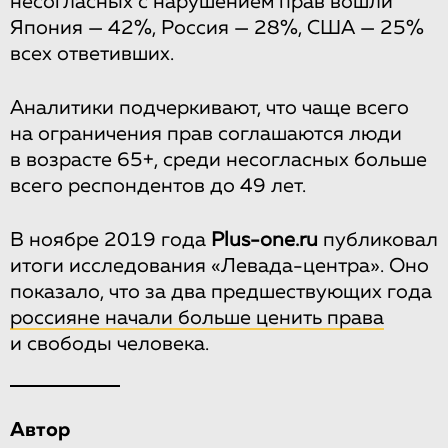
несогласных с нарушением прав вошли
Япония — 42%, Россия — 28%, США — 25%
всех ответивших.
Аналитики подчеркивают, что чаще всего
на ограничения прав соглашаются люди
в возрасте 65+, среди несогласных больше
всего респондентов до 49 лет.
В ноябре 2019 года
Plus-one.ru
публиковал
итоги исследования «Левада-центра». Оно
показало, что за два предшествующих года
россияне начали больше ценить права
и свободы человека.
Автор