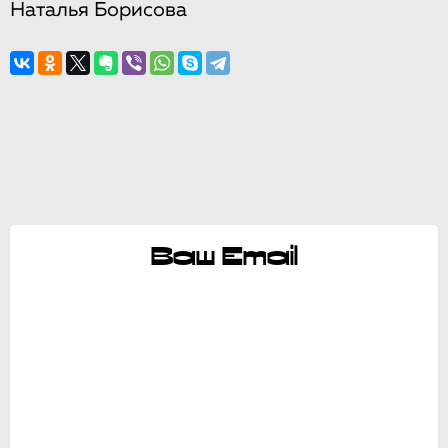
Наталья Борисова
Ваш Email