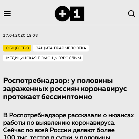
17.04.2020 19:08
ОБЩЕСТВО
ЗАЩИТА ПРАВ ЧЕЛОВЕКА
МЕДИЦИНСКАЯ ПОМОЩЬ ВЗРОСЛЫМ
Роспотребнад­зор: у половины
зараженных россиян коронавирус
протекает бессимптомно
В Роспотребнадзоре рассказали о нюансах
работы по выявлению коронавируса.
Сейчас по всей России делают более
100 тыс. тестов в сутки, у половины