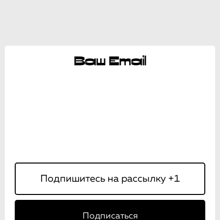
Ваш Email
Подписаться