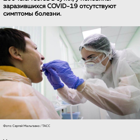
заразившихся COVID-19 отсутствуют
симптомы болезни.
Фото: Сергей Мальгавко / ТАСС