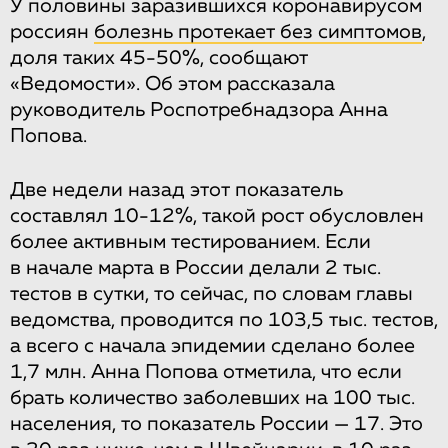
У половины заразившихся коронавирусом
россиян
болезнь протекает без симптомов
,
доля таких 45-50%, сообщают
«Ведомости». Об этом рассказала
руководитель Роспотребнадзора Анна
Попова.
Две недели назад этот показатель
составлял 10-12%, такой рост обусловлен
более активным тестированием. Если
в начале марта в России делали 2 тыс.
тестов в сутки, то сейчас, по словам главы
ведомства, проводится по 103,5 тыс. тестов,
а всего с начала эпидемии сделано более
1,7 млн. Анна Попова отметила, что если
брать количество заболевших на 100 тыс.
населения, то показатель России — 17. Это