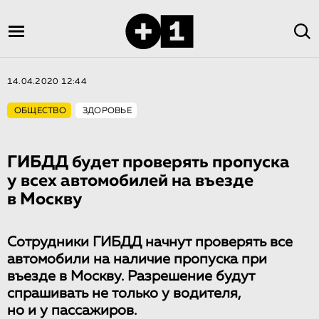
14.04.2020 12:44
ОБЩЕСТВО
ЗДОРОВЬЕ
ГИБДД будет проверять пропуска
у всех автомобилей на въезде
в Москву
Сотрудники ГИБДД начнут проверять все
автомобили на наличие пропуска при
въезде в Москву. Разрешение будут
спрашивать не только у водителя,
но и у па
ссажиров.