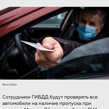
Фото: IStock
Сотрудники ГИБДД будут проверять все
автомобили на наличие пропуска при