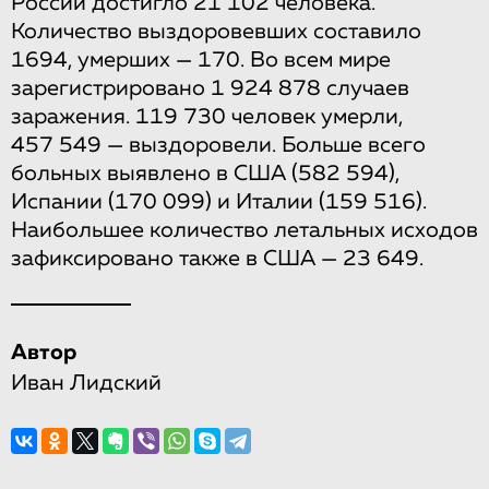
России достигло 21 102 человека.
Количество выздоровевших составило
1694, умерших — 170. Во всем мире
зарегистрировано 1 924 878 случаев
заражения. 119 730 человек умерли,
457 549 — выздоровели. Больше всего
больных выявлено в США (582 594),
Испании (170 099) и Италии (159 516).
Наибольшее количество летальных исходов
зафиксировано также в США — 23 649.
Автор
Иван Лидский