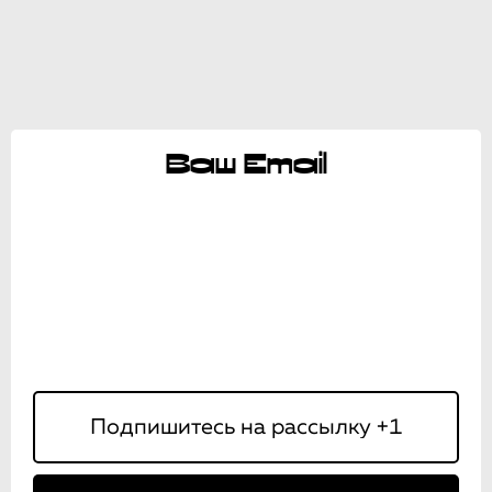
Ваш Email