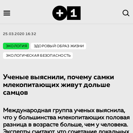
25.03.2020 16:32
ЭКОЛОГИЯ
ЗДОРОВЫЙ ОБРАЗ ЖИЗНИ
ЭКОЛОГИЧЕСКАЯ БЕЗОПАСНОСТЬ
Ученые выяснили, почему самки
млекопитающих живут дольше
самцов
Международная группа ученых выяснила,
что у большинства млекопитающих половая
разница в возрасте больше, чем у человека.
Эксперты считают, что сочетание локальных