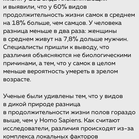
и выявили, что у 60% видов
продолжительность жизни самок в среднем
на 18% больше, чем самцов. У человека
разница меньше в два раза: женщины
в среднем живут на 7,8% дольше мужчин.
Специалисты пришли к выводу, что
различия объясняются не биологическими
причинами, а тем, что у самок в целом
меньше вероятность умереть в зрелом
возрасте.
Ученые были удивлены тем, что у видов
в дикой природе разница
в продолжительности жизни полов гораздо
выше, чем у Homo Sapiens. Как считают
исследователи, различия происходят из-за
комплекса локальных факторов