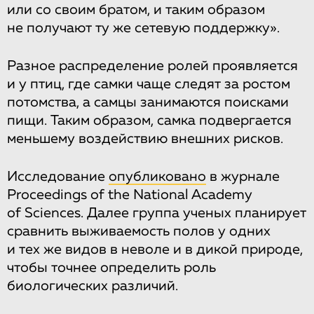
или со своим братом, и таким образом
не получают ту же сетевую поддержку».
Разное распределение ролей проявляется
и у птиц, где самки чаще следят за ростом
потомства, а самцы занимаются поисками
пищи. Таким образом, самка подвергается
меньшему воздействию внешних рисков.
Исследование
опубликовано
в журнале
Proceedings of the National Academy
of Sciences. Далее группа ученых планирует
сравнить выживаемость полов у одних
и тех же видов в неволе и в дикой природе,
чтобы точнее определить роль
биологических различий.