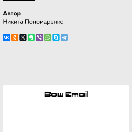
Автор
Никита Пономаренко
Ваш Email